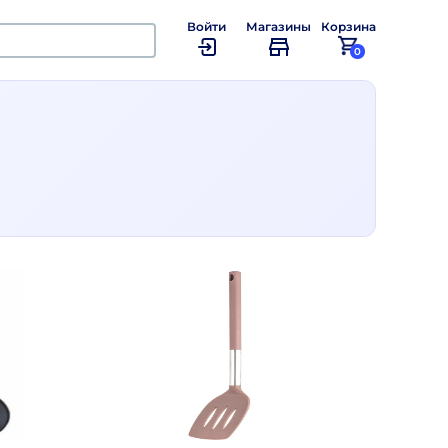
Войти
Магазины
Корзина
0