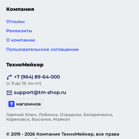
Компания
Отзывы
Реквизиты
О компании
Пользовательское соглашение
ТехноМейкер
+7 (964) 89-64-000
(с 9 до 19, пн-пт)
support@tm-shop.ru
7
магазинов
Горячий Ключ, Лабинск, Отрадная, Белореченск,
Кореновск, Выселки, Майкоп
© 2019 - 2026 Компания ТехноМейкер, все права