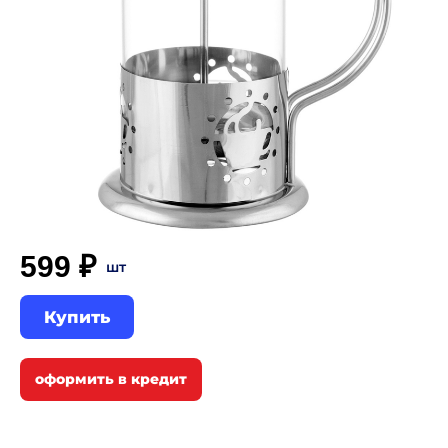
599 ₽
шт
Купить