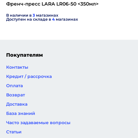
Френч-пресс LARA LR06-50 <350мл>
В наличии в
3
магазинах
Доступен на складе в
4
магазинах
Покупателям
Контакты
Кредит / рассрочка
Оплата
Возврат
Доставка
База знаний
Часто задаваемые вопросы
Статьи