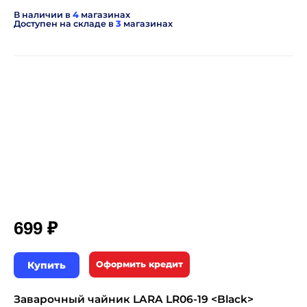
В наличии в
4
магазинах
Доступен на складе в
3
магазинах
₽
699
Купить
Оформить кредит
Заварочный чайник LARA LR06-19 <Black>