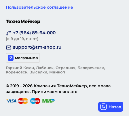
Пользовательское соглашение
ТехноМейкер
+7 (964) 89-64-000
(с 9 до 19, пн-пт)
support@tm-shop.ru
7
магазинов
Горячий Ключ, Лабинск, Отрадная, Белореченск,
Кореновск, Выселки, Майкоп
© 2019 - 2026 Компания ТехноМейкер, все права
защищены. Принимаем к оплате
Назад