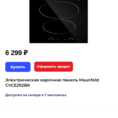
₽
6 299
Купить
Оформить кредит
Электрическая варочная панель Maunfeld
CVCE292BK
Доступен на складе в
7
магазинах