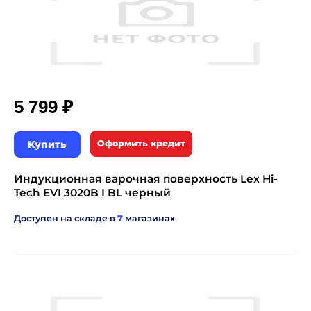
₽
5 799
Купить
Оформить кредит
Индукционная варочная поверхность Lex Hi-
Tech EVI 3020B I BL черный
Доступен на складе в
7
магазинах