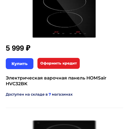
₽
5 999
Купить
Оформить кредит
Электрическая варочная панель HOMSair
HVC32BK
Доступен на складе в
7
магазинах