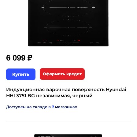
₽
6 099
Купить
Оформить кредит
Индукционная варочная поверхность Hyundai
HHI 3751 BG независимая, черный
Доступен на складе в
7
магазинах