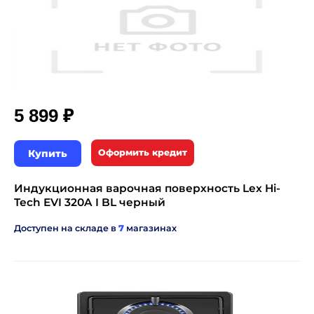
₽
5 899
Купить
Оформить кредит
Индукционная варочная поверхность Lex Hi-
Tech EVI 320A I BL черный
Доступен на складе в
7
магазинах