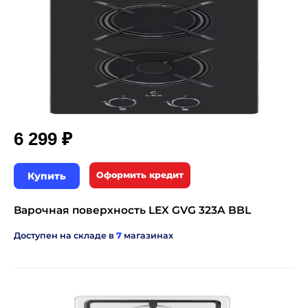
₽
6 299
Купить
Оформить кредит
Варочная поверхность LEX GVG 323A BBL
Доступен на складе в
7
магазинах