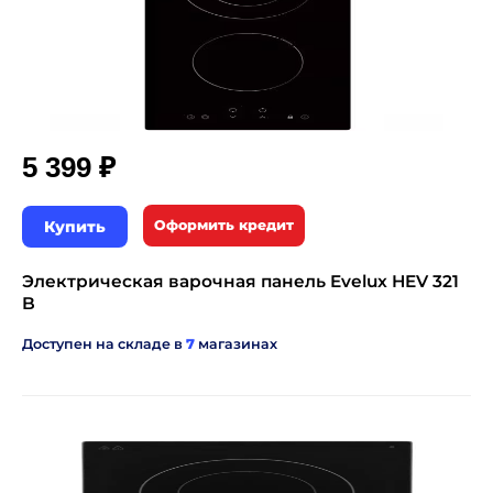
₽
5 399
Купить
Оформить кредит
Электрическая варочная панель Evelux HEV 321
B
Доступен на складе в
7
магазинах