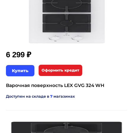
₽
6 299
Купить
Оформить кредит
Варочная поверхность LEX GVG 324 WH
Доступен на складе в
7
магазинах