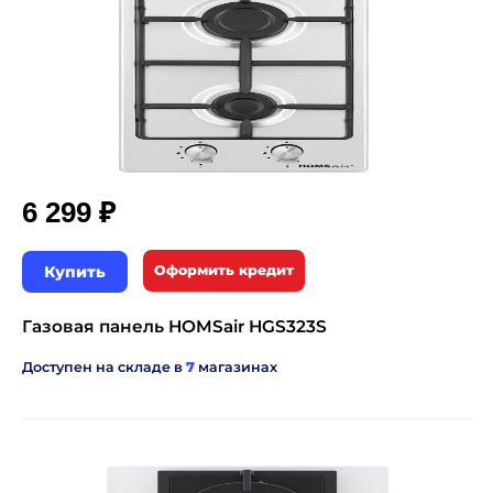
₽
6 299
Купить
Оформить кредит
Газовая панель HOMSair HGS323S
Доступен на складе в
7
магазинах