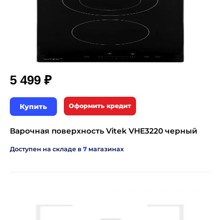
₽
5 499
Купить
Оформить кредит
Варочная поверхность Vitek VHE3220 черный
Доступен на складе в
7
магазинах