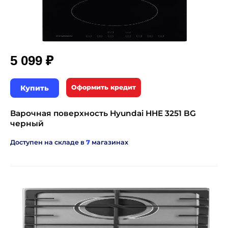
₽
5 099
Купить
Оформить кредит
Варочная поверхность Hyundai HHE 3251 BG
черный
Доступен на складе в
7
магазинах