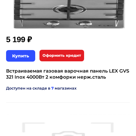
₽
5 199
Купить
Оформить кредит
Встраиваемая газовая варочная панель LEX GVS
321 Inox 4000Вт 2 комфорки нерж.сталь
Доступен на складе в
7
магазинах