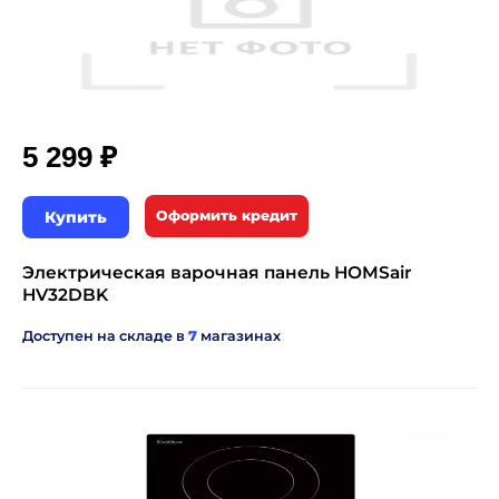
₽
5 299
Купить
Оформить кредит
Электрическая варочная панель HOMSair
HV32DBK
Доступен на складе в
7
магазинах