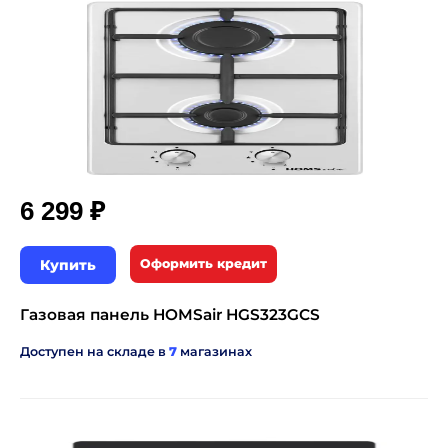
₽
6 299
Купить
Оформить кредит
Газовая панель HOMSair HGS323GCS
Доступен на складе в
7
магазинах