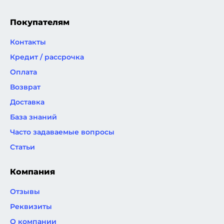
Покупателям
Контакты
Кредит / рассрочка
Оплата
Возврат
Доставка
База знаний
Часто задаваемые вопросы
Статьи
Компания
Отзывы
Реквизиты
О компании