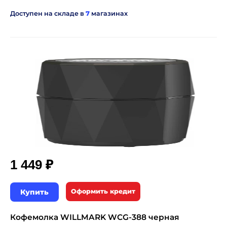
Доступен на складе в
7
магазинах
₽
1 449
Купить
Оформить кредит
Кофемолка WILLMARK WCG-388 черная