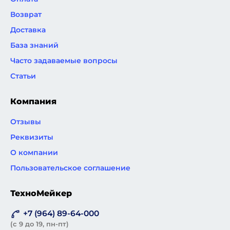
Возврат
Доставка
База знаний
Часто задаваемые вопросы
Статьи
Компания
Отзывы
Реквизиты
О компании
Пользовательское соглашение
ТехноМейкер
+7 (964) 89-64-000
(с 9 до 19, пн-пт)