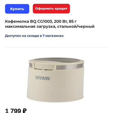
Купить
Оформить кредит
Кофемолка BQ CG1003, 200 Вт, 85 г
максимальная загрузка, стальной/черный
Доступен на складе в
7
магазинах
₽
1 799