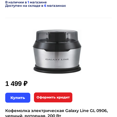
В наличии в
1
магазине
Доступен на складе в
6
магазинах
₽
1 499
Купить
Оформить кредит
Кофемолка электрическая Galaxy Line GL 0906,
черный, роторная, 200 Вт