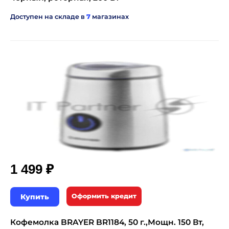
Доступен на складе в
7
магазинах
₽
1 499
Купить
Оформить кредит
Кофемолка BRAYER BR1184, 50 г.,Мощн. 150 Вт,