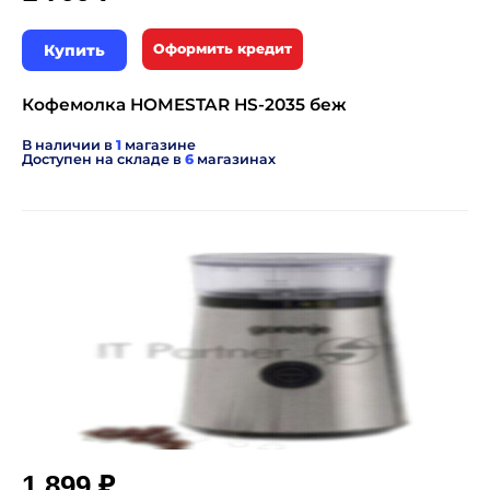
Купить
Оформить кредит
Кофемолка HOMESTAR HS-2035 беж
В наличии в
1
магазине
Доступен на складе в
6
магазинах
₽
1 899