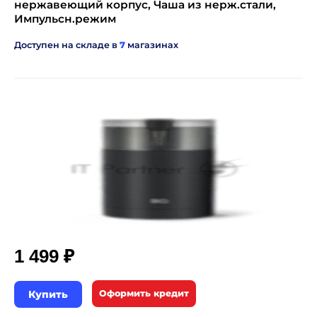
нержавеющий корпус, Чаша из нерж.стали,
Импульсн.режим
Доступен на складе в
7
магазинах
₽
1 499
Купить
Оформить кредит