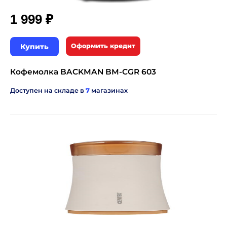
₽
1 999
Купить
Оформить кредит
Кофемолка BACKMAN BM-CGR 603
Доступен на складе в
7
магазинах