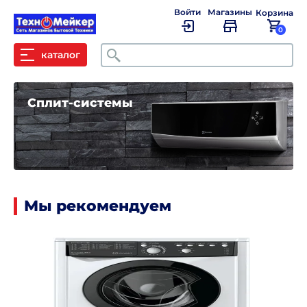
Войти
Магазины
Корзина
0
Поиск
каталог
Сплит-системы
Мы рекомендуем