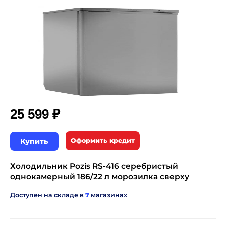
₽
25 599
Купить
Оформить кредит
Холодильник Pozis RS-416 серебристый
однокамерный 186/22 л морозилка сверху
Доступен на складе в
7
магазинах