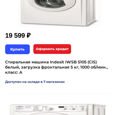
₽
19 599
Купить
Оформить кредит
Стиральная машина Indesit IWSB 5105 (CIS)
белый, загрузка фронтальная 5 кг, 1000 об/мин.,
класс: А
Доступен на складе в
7
магазинах