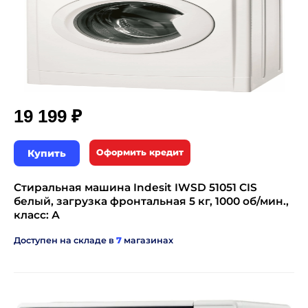
₽
19 199
Купить
Оформить кредит
Стиральная машина Indesit IWSD 51051 CIS
белый, загрузка фронтальная 5 кг, 1000 об/мин.,
класс: А
Доступен на складе в
7
магазинах