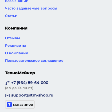
База знаний
Часто задаваемые вопросы
Статьи
Компания
Отзывы
Реквизиты
О компании
Пользовательское соглашение
ТехноМейкер
+7 (964) 89-64-000
(с 9 до 19, пн-пт)
support@tm-shop.ru
7
магазинов