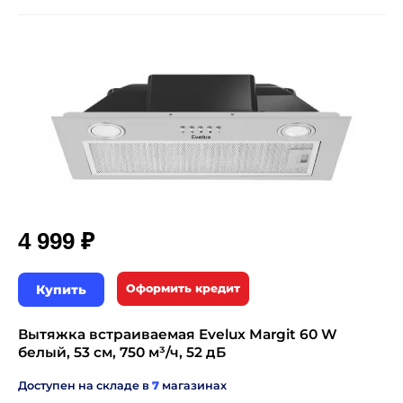
₽
4 999
Купить
Оформить кредит
Вытяжка встраиваемая Evelux Margit 60 W
белый, 53 см, 750 м³/ч, 52 дБ
Доступен на складе в
7
магазинах