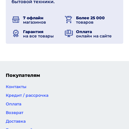
бытовой техники.
7 офлайн
Более 25 000
магазинов
товаров
Гарантия
Оплата
на все товары
онлайн на сайте
Покупателям
Контакты
Кредит / рассрочка
Оплата
Возврат
Доставка