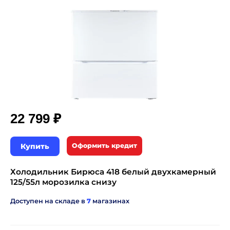
₽
22 799
Купить
Оформить кредит
Холодильник Бирюса 418 белый двухкамерный
125/55л морозилка снизу
Доступен на складе в
7
магазинах