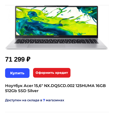
₽
71 299
Купить
Оформить кредит
Ноутбук Acer 15,6" NX.DQSCD.002 125HUMA 16GB
512Gb SSD Silver
Доступен на складе в
7
магазинах