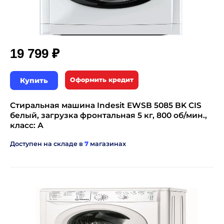
₽
19 799
Купить
Оформить кредит
Стиральная машина Indesit EWSB 5085 BK CIS
белый, загрузка фронтальная 5 кг, 800 об/мин.,
класс: А
Доступен на складе в
7
магазинах