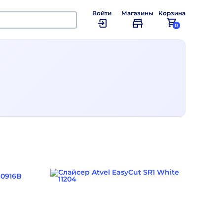
Войти
Магазины
Корзина
0