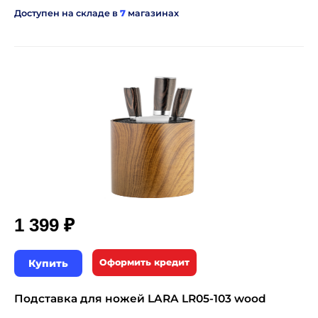
Доступен на складе в
7
магазинах
₽
1 399
Купить
Оформить кредит
Подставка для ножей LARA LR05-103 wood