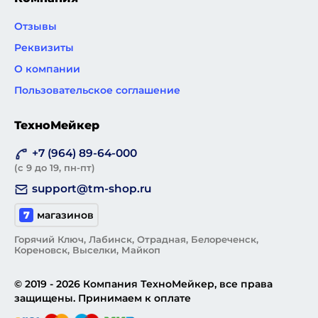
Отзывы
Реквизиты
О компании
Пользовательское соглашение
ТехноМейкер
+7 (964) 89-64-000
(с 9 до 19, пн-пт)
support@tm-shop.ru
7
магазинов
Горячий Ключ, Лабинск, Отрадная, Белореченск,
Кореновск, Выселки, Майкоп
© 2019 - 2026 Компания ТехноМейкер, все права
защищены. Принимаем к оплате