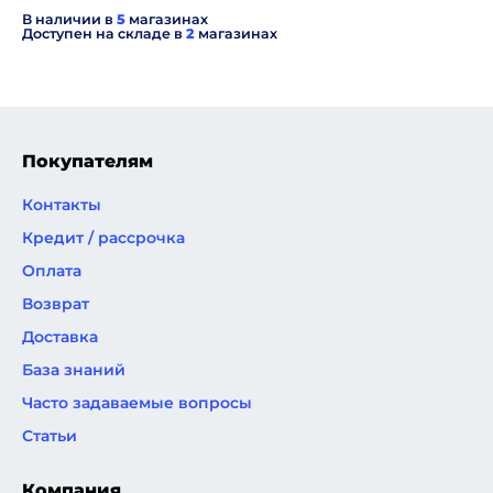
В наличии в
5
магазинах
Доступен на складе в
2
магазинах
Покупателям
Контакты
Кредит / рассрочка
Оплата
Возврат
Доставка
База знаний
Часто задаваемые вопросы
Статьи
Компания