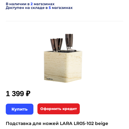
В наличии в
2
магазинах
Доступен на складе в
5
магазинах
₽
1 399
Купить
Оформить кредит
Подставка для ножей LARA LR05-102 beige