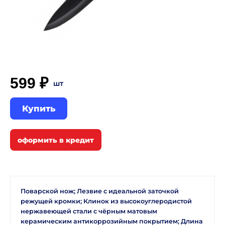
599 ₽
шт
Купить
Поварской нож; Лезвие с идеальной заточкой
режущей кромки; Клинок из высокоуглеродистой
нержавеющей стали с чёрным матовым
керамическим антикоррозийным покрытием; Длина