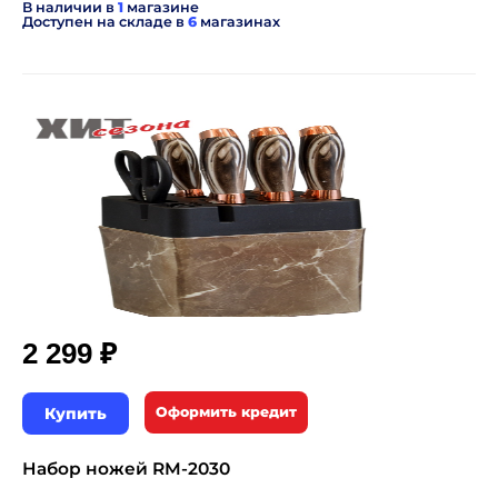
В наличии в
1
магазине
Доступен на складе в
6
магазинах
₽
2 299
Купить
Оформить кредит
Набор ножей RM-2030