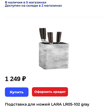
В наличии в
5
магазинах
Доступен на складе в
2
магазинах
₽
1 249
Купить
Оформить кредит
Подставка для ножей LARA LR05-102 gray