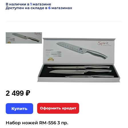
В наличии в
1
магазине
Доступен на складе в
6
магазинах
₽
2 499
Купить
Оформить кредит
Набор ножей RM-556 3 пр.