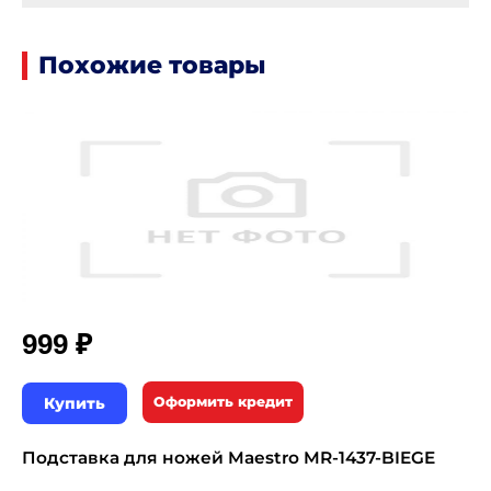
Похожие товары
₽
999
Купить
Оформить кредит
Подставка для ножей Maestro MR-1437-BIEGE