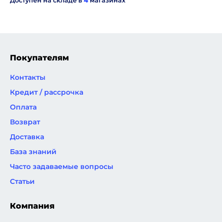
Доступен на складе в
4
магазинах
Покупателям
Контакты
Кредит / рассрочка
Оплата
Возврат
Доставка
База знаний
Часто задаваемые вопросы
Статьи
Компания