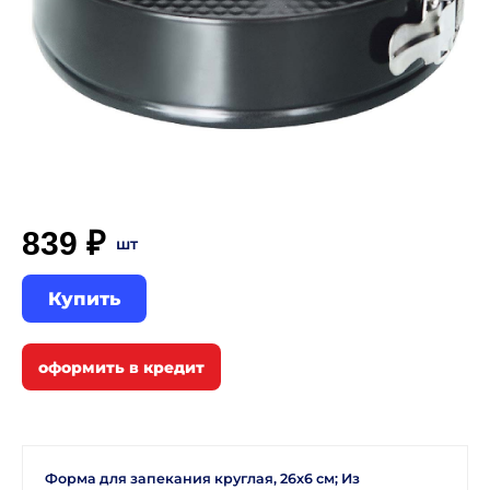
839 ₽
шт
Купить
Форма для запекания круглая, 26х6 см; Из