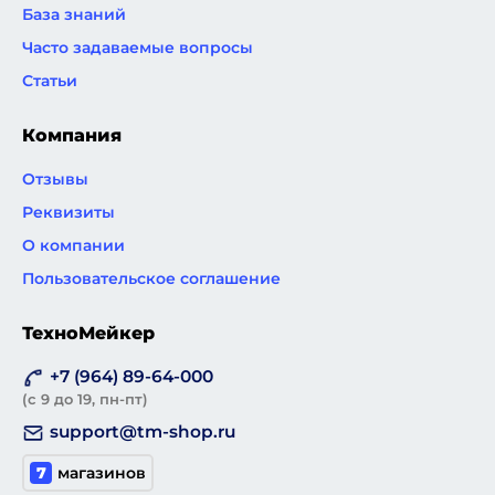
База знаний
Часто задаваемые вопросы
Статьи
Компания
Отзывы
Реквизиты
О компании
Пользовательское соглашение
ТехноМейкер
+7 (964) 89-64-000
(с 9 до 19, пн-пт)
support@tm-shop.ru
7
магазинов