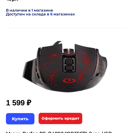
В наличии в
1
магазине
Доступен на складе в
6
магазинах
₽
1 599
Купить
Оформить кредит