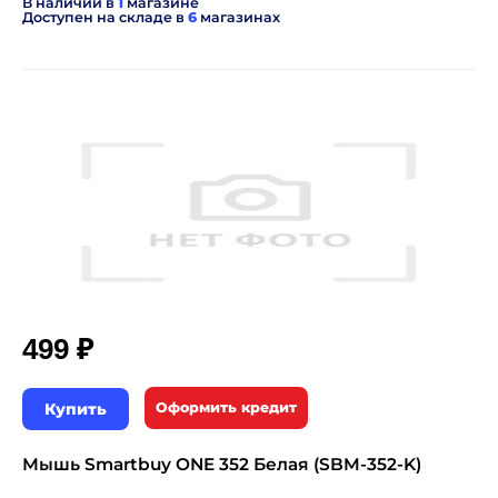
В наличии в
1
магазине
Доступен на складе в
6
магазинах
₽
499
Купить
Оформить кредит
Мышь Smartbuy ONE 352 Белая (SBM-352-K)