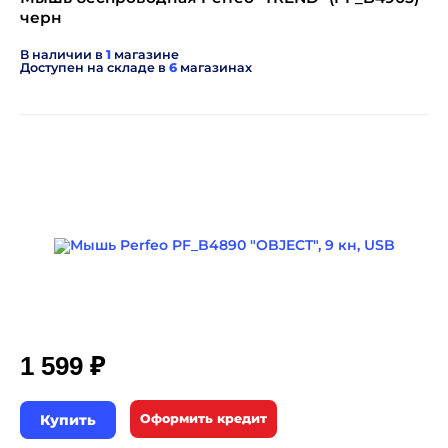
черн
В наличии в
1
магазине
Доступен на складе в
6
магазинах
₽
1 599
Купить
Оформить кредит