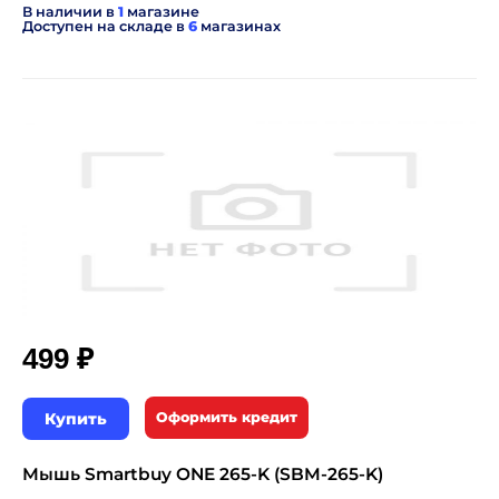
В наличии в
1
магазине
Доступен на складе в
6
магазинах
₽
499
Купить
Оформить кредит
Мышь Smartbuy ONE 265-K (SBM-265-K)