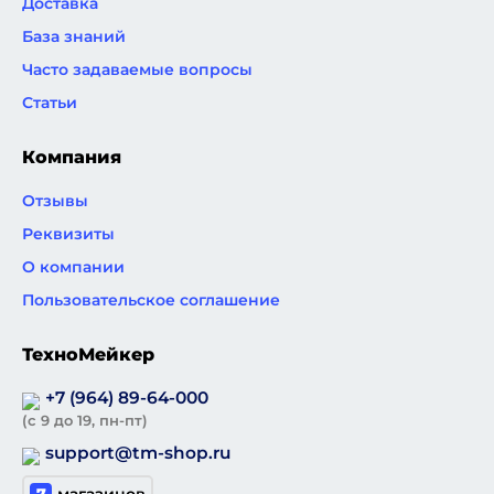
Доставка
База знаний
Часто задаваемые вопросы
Статьи
Компания
Отзывы
Реквизиты
О компании
Пользовательское соглашение
ТехноМейкер
+7 (964) 89-64-000
(с 9 до 19, пн-пт)
support@tm-shop.ru