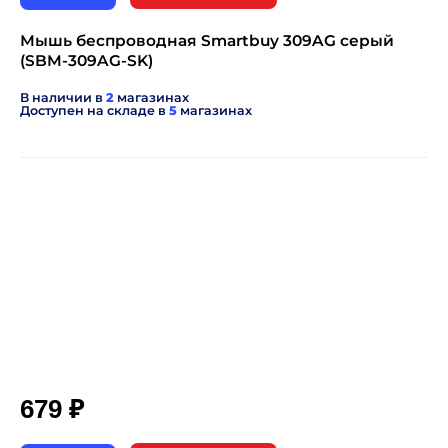
Мышь беспроводная Smartbuy 309AG серый
(SBM-309AG-SK)
В наличии в
2
магазинах
Доступен на складе в
5
магазинах
₽
679