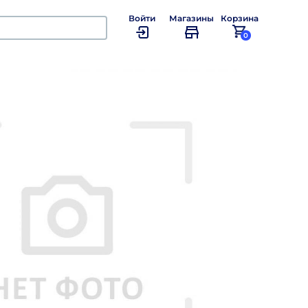
Войти
Магазины
Корзина
0