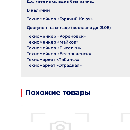
Доступен на складе в
6
магазинах
В наличии
Техномейкер «Горячий Ключ»
Доступен на складе (доставка до 21.08)
Техномейкер «Кореновск»
Техномейкер «Майкоп»
Техномейкер «Выселки»
Техномейкер «Белореченск»
Техномаркет «Лабинск»
Техномаркет «Отрадная»
Похожие товары