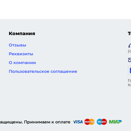
Компания
Т
Отзывы
(
Реквизиты
О компании
Пользовательское соглашение
Г
К
 защищены. Принимаем к оплате