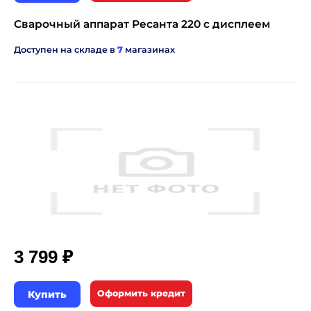
Сварочный аппарат Ресанта 220 с дисплеем
Доступен на складе в
7
магазинах
₽
3 799
Купить
Оформить кредит