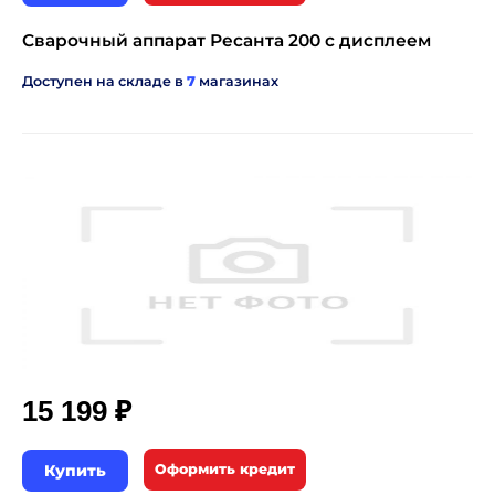
Сварочный аппарат Ресанта 200 с дисплеем
Доступен на складе в
7
магазинах
₽
15 199
Купить
Оформить кредит