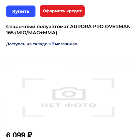
Купить
Оформить кредит
Сварочный полуавтомат AURORA PRO OVERMAN
165 (MIG/MAG+MMA)
Доступен на складе в
7
магазинах
₽
6 099