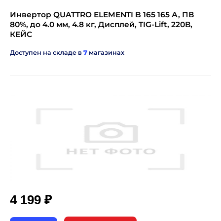
Инвертор QUATTRO ELEMENTI B 165 165 А, ПВ
80%, до 4.0 мм, 4.8 кг, Дисплей, TIG-Lift, 220В,
КЕЙС
Доступен на складе в
7
магазинах
₽
4 199