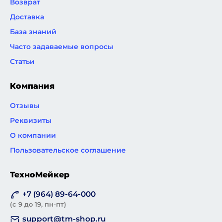
Возврат
Доставка
База знаний
Часто задаваемые вопросы
Статьи
Компания
Отзывы
Реквизиты
О компании
Пользовательское соглашение
ТехноМейкер
+7 (964) 89-64-000
(с 9 до 19, пн-пт)
support@tm-shop.ru