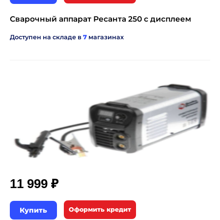
Сварочный аппарат Ресанта 250 с дисплеем
Доступен на складе в
7
магазинах
₽
11 999
Купить
Оформить кредит