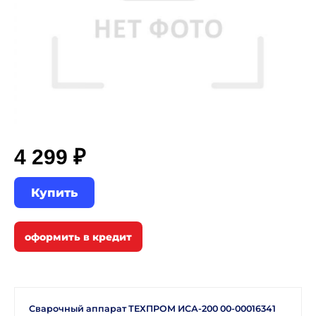
4 299 ₽
Купить
Сварочный аппарат ТЕХПРОМ ИСА-200 00-00016341