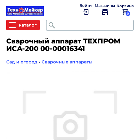
Войти
Магазины
Корзина
0
Поиск
каталог
Сварочный аппарат ТЕХПРОМ
ИСА-200 00-00016341
Сад и огород
•
Сварочные аппараты