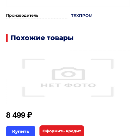
Производитель
ТЕХПРОМ
Похожие товары
₽
8 499
Купить
Оформить кредит