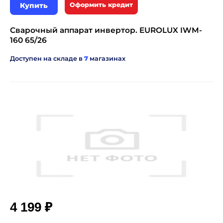
Купить
Оформить кредит
Сварочный аппарат инвертор. EUROLUX IWM-
160 65/26
Доступен на складе в
7
магазинах
₽
4 199