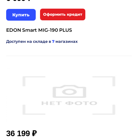
Купить
Оформить кредит
EDON Smart MIG-190 PLUS
Доступен на складе в
7
магазинах
₽
36 199