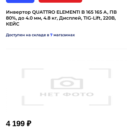
Инвертор QUATTRO ELEMENTI B 165 165 А, ПВ
80%, до 4.0 мм, 4.8 кг, Дисплей, TIG-Lift, 220В,
КЕЙС
Доступен на складе в
7
магазинах
₽
4 199