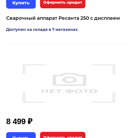
Купить
Оформить кредит
Сварочный аппарат Ресанта 250 с дисплеем
Доступен на складе в
7
магазинах
₽
8 499
Оформить кредит