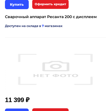
Купить
Оформить кредит
Сварочный аппарат Ресанта 200 с дисплеем
Доступен на складе в
7
магазинах
₽
11 399