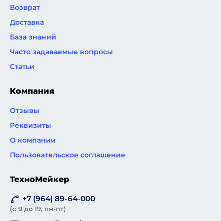
Возврат
Доставка
База знаний
Часто задаваемые вопросы
Статьи
Компания
Отзывы
Реквизиты
О компании
Пользовательское соглашение
ТехноМейкер
+7 (964) 89-64-000
(с 9 до 19, пн-пт)