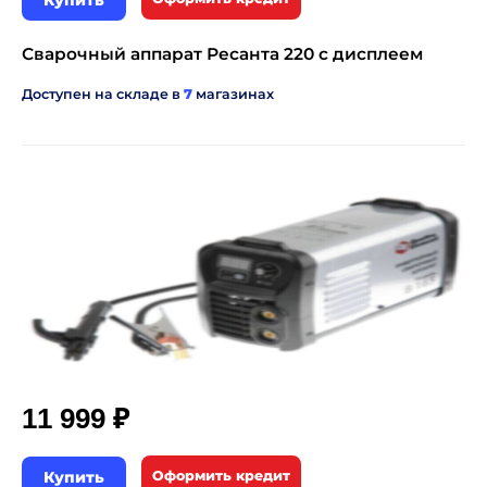
Купить
Сварочный аппарат Ресанта 220 с дисплеем
Доступен на складе в
7
магазинах
₽
11 999
Купить
Оформить кредит