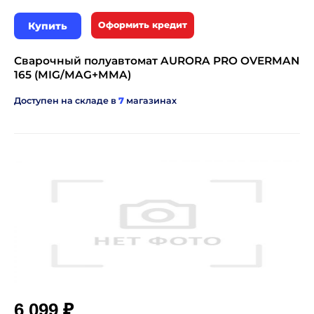
Купить
Оформить кредит
Сварочный полуавтомат AURORA PRO OVERMAN
165 (MIG/MAG+MMA)
Доступен на складе в
7
магазинах
₽
6 099