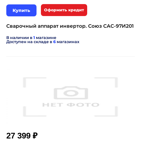
Купить
Оформить кредит
Сварочный аппарат инвертор. Союз САС-97И201
В наличии в
1
магазине
Доступен на складе в
6
магазинах
₽
27 399