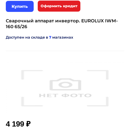
Купить
Оформить кредит
Сварочный аппарат инвертор. EUROLUX IWM-
160 65/26
Доступен на складе в
7
магазинах
₽
4 199