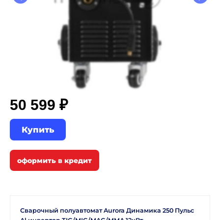
50 599 ₽
Купить
Сварочный полуавтомат Aurora Динамика 250 Пульс