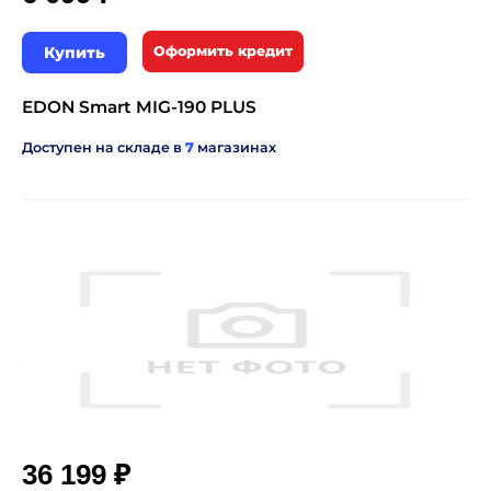
Купить
Оформить кредит
EDON Smart MIG-190 PLUS
Доступен на складе в
7
магазинах
₽
36 199