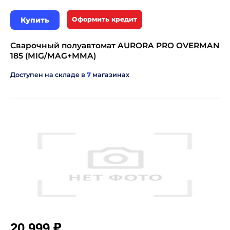
Купить
Оформить кредит
Сварочный полуавтомат AURORA PRO OVERMAN
185 (MIG/MAG+MMA)
Доступен на складе в
7
магазинах
₽
20 999