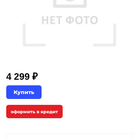
4 299 ₽
Купить