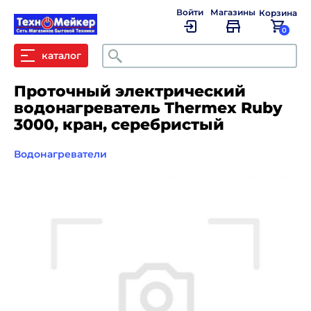
Войти
Магазины
Корзина
0
Поиск
каталог
Проточный электрический
водонагреватель Thermex Ruby
3000, кран, серебристый
Водонагреватели