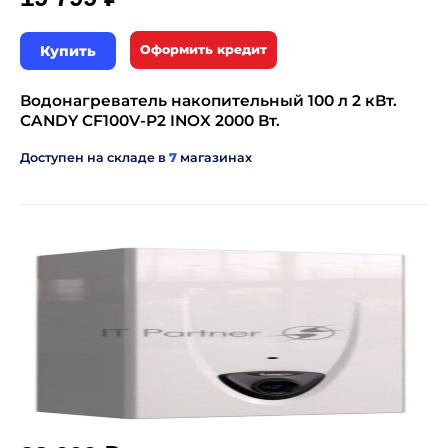
Купить
Оформить кредит
Водонагреватель накопительный 100 л 2 кВт.
CANDY CF100V-P2 INOX 2000 Вт.
Доступен на складе в
7
магазинах