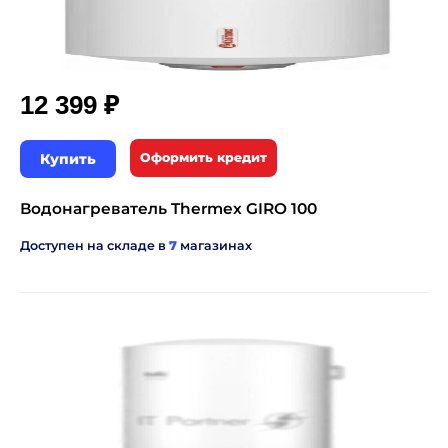
₽
12 399
Купить
Оформить кредит
Водонагреватель Thermex GIRO 100
Доступен на складе в
7
магазинах