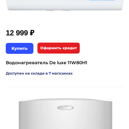
₽
12 999
Купить
Оформить кредит
Водонагреватель De luxe 11W80H1
Доступен на складе в
7
магазинах