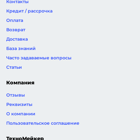
Контакты
Кредит / рассрочка
Оплата
Возврат
Доставка
База знаний
Часто задаваемые вопросы
Статьи
Компания
Отзывы
Реквизиты
О компании
Пользовательское соглашение
ТехноМейкер