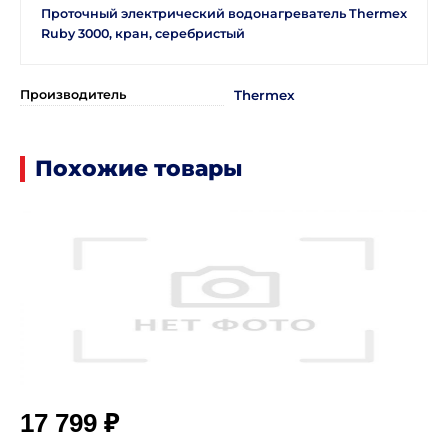
Проточный электрический водонагреватель Thermex
Ruby 3000, кран, серебристый
Производитель
Thermex
Похожие товары
₽
17 799