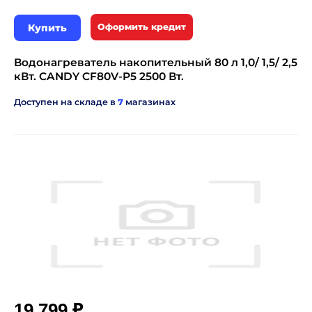
Купить
Оформить кредит
Водонагреватель накопительный 80 л 1,0/ 1,5/ 2,5
кВт. CANDY CF80V-P5 2500 Вт.
Доступен на складе в
7
магазинах
₽
19 799