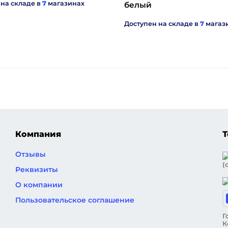
 на складе в
7
магазинах
белый
Доступен на складе в
7
магаз
Компания
Т
Отзывы
(
Реквизиты
О компании
Пользовательское соглашение
Г
К