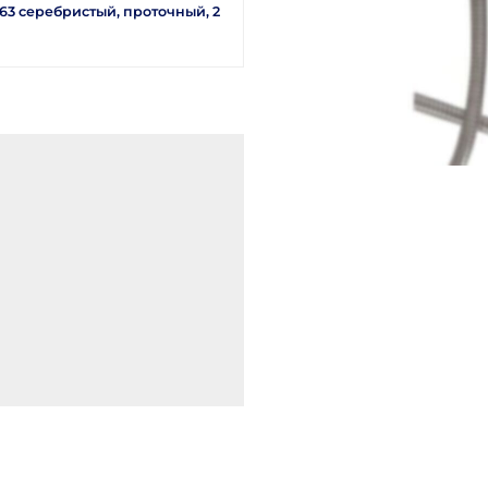
3 серебристый, проточный, 2