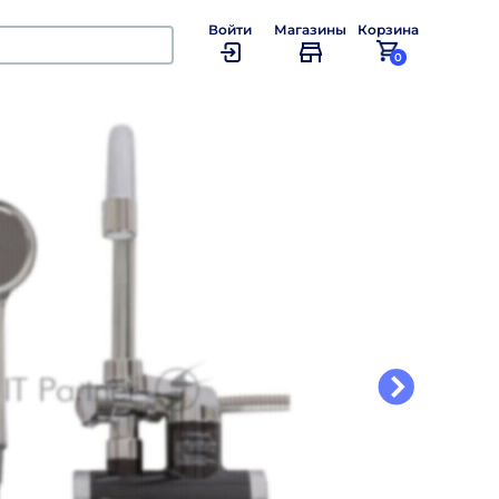
Войти
Магазины
Корзина
0