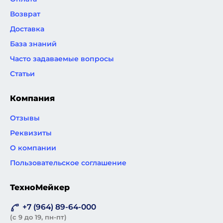
Возврат
Доставка
База знаний
Часто задаваемые вопросы
Статьи
Компания
Отзывы
Реквизиты
О компании
Пользовательское соглашение
ТехноМейкер
+7 (964) 89-64-000
(с 9 до 19, пн-пт)