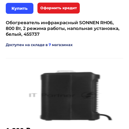
Купить
Оформить кредит
Обогреватель инфракрасный SONNEN RH06,
800 Вт, 2 режима работы, напольная установка,
белый, 455737
Доступен на складе в
7
магазинах