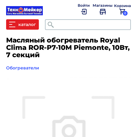
Войти
Магазины
Корзина
0
Поиск
каталог
Масляный обогреватель Royal
Clima ROR-P7-10M Piemonte, 10Вт,
7 секций
Обогреватели