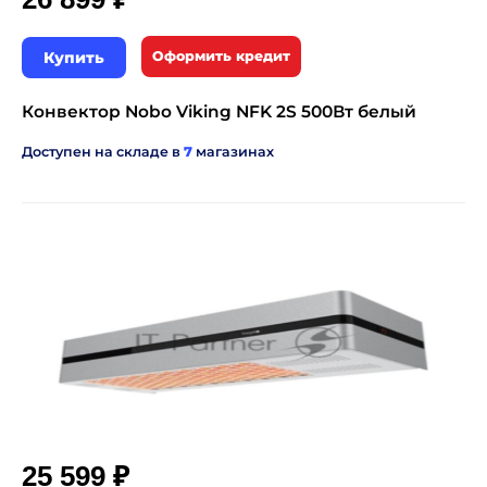
Купить
Оформить кредит
Конвектор Nobo Viking NFK 2S 500Вт белый
Доступен на складе в
7
магазинах
₽
25 599