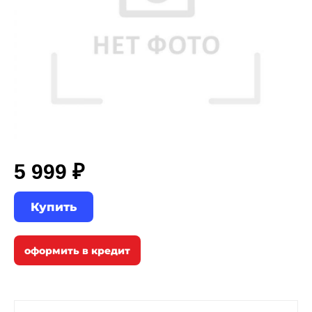
5 999 ₽
Купить