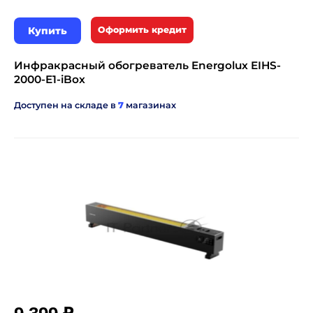
Купить
Оформить кредит
Инфракрасный обогреватель Energolux EIHS-
2000-E1-iBox
Доступен на складе в
7
магазинах