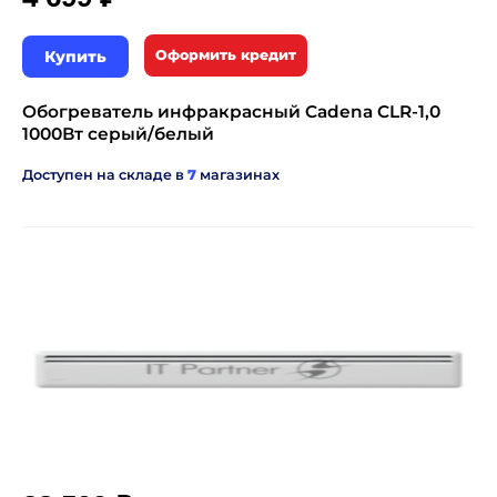
Купить
Оформить кредит
Обогреватель инфракрасный Cadena CLR-1,0
1000Вт серый/белый
Доступен на складе в
7
магазинах