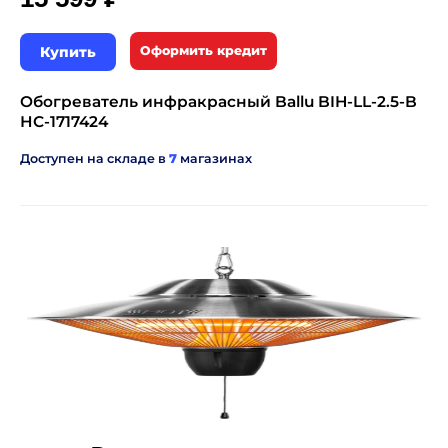
Купить
Оформить кредит
Обогреватель инфракрасный Ballu BIH-LL-2.5-B
НС-1717424
Доступен на складе в
7
магазинах