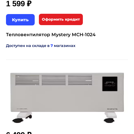
₽
1 599
Купить
Оформить кредит
Тепловентилятор Mystery MCH-1024
Доступен на складе в
7
магазинах