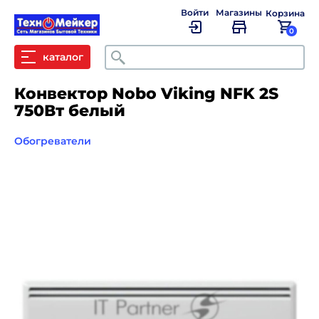
Войти
Магазины
Корзина
0
Поиск
каталог
Конвектор Nobo Viking NFK 2S
750Вт белый
Обогреватели