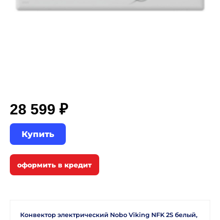
28 599 ₽
Купить
Конвектор электрический Nobo Viking NFK 2S белый,