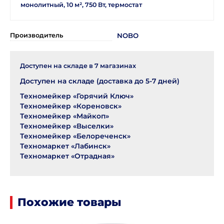
монолитный, 10 м², 750 Вт, термостат
Производитель
NOBO
Доступен на складе в
7
магазинах
Доступен на складе (доставка до 5-7 дней)
Техномейкер «Горячий Ключ»
Техномейкер «Кореновск»
Техномейкер «Майкоп»
Техномейкер «Выселки»
Техномейкер «Белореченск»
Техномаркет «Лабинск»
Техномаркет «Отрадная»
Похожие товары