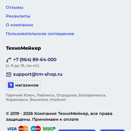
Отзывы
Реквизиты
О компании
Пользовательское соглашение
ТехноМейкер
+7 (964) 89-64-000
(с 9 до 19, пн-пт)
support@tm-shop.ru
7
магазинов
Горячий Ключ, Лабинск, Отрадная, Белореченск,
Кореновск, Выселки, Майкоп
© 2019 - 2026 Компания ТехноМейкер, все права
защищены. Принимаем к оплате