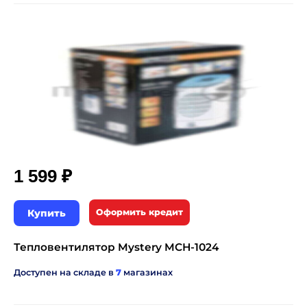
₽
1 599
Купить
Оформить кредит
Тепловентилятор Mystery MCH-1024
Доступен на складе в
7
магазинах