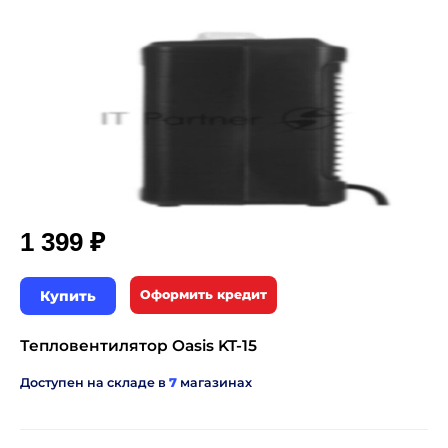
₽
1 399
Купить
Оформить кредит
Тепловентилятор Oasis KT-15
Доступен на складе в
7
магазинах