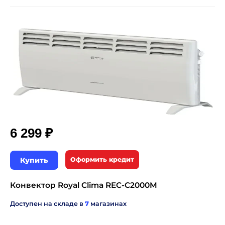
₽
6 299
Купить
Оформить кредит
Конвектор Royal Clima REC-C2000M
Доступен на складе в
7
магазинах