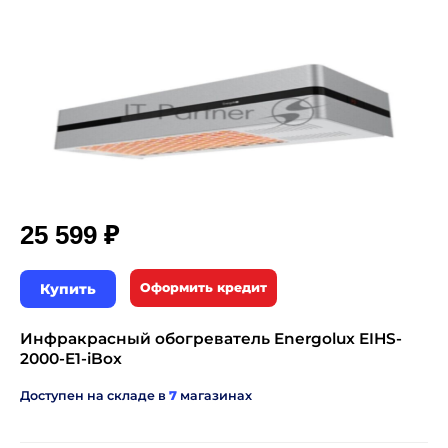
₽
25 599
Купить
Оформить кредит
Инфракрасный обогреватель Energolux EIHS-
2000-E1-iBox
Доступен на складе в
7
магазинах