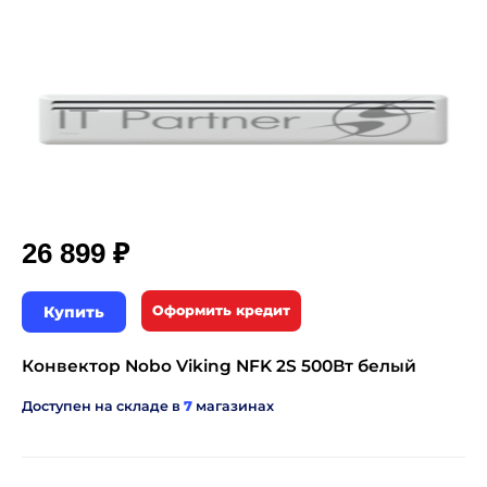
₽
26 899
Купить
Оформить кредит
Конвектор Nobo Viking NFK 2S 500Вт белый
Доступен на складе в
7
магазинах