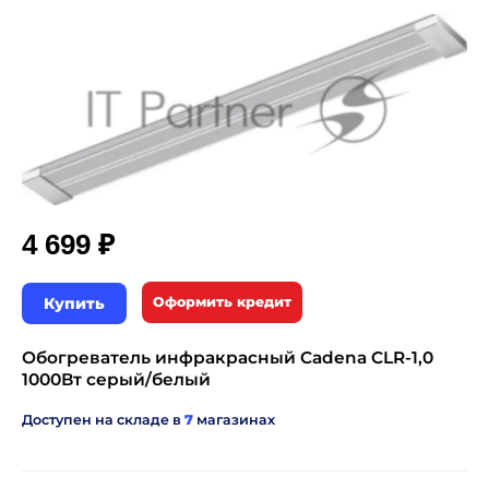
₽
4 699
Купить
Оформить кредит
Обогреватель инфракрасный Cadena CLR-1,0
1000Вт серый/белый
Доступен на складе в
7
магазинах