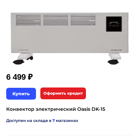
₽
6 499
Купить
Оформить кредит
Конвектор электрический Oasis DK-15
Доступен на складе в
7
магазинах