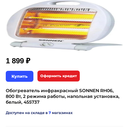
₽
1 899
Купить
Оформить кредит
Обогреватель инфракрасный SONNEN RH06,
800 Вт, 2 режима работы, напольная установка,
белый, 455737
Доступен на складе в
7
магазинах