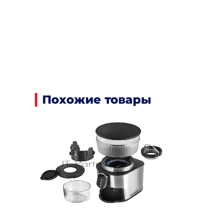
Похожие товары