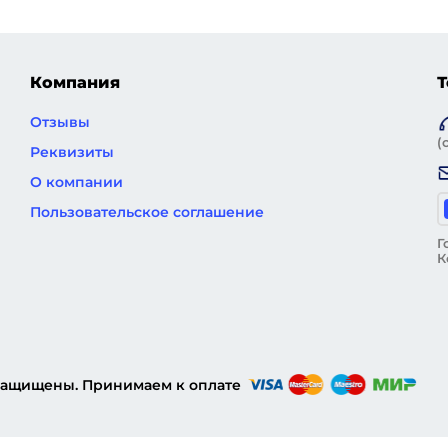
Компания
Т
Отзывы
(
Реквизиты
О компании
Пользовательское соглашение
Г
К
 защищены. Принимаем к оплате