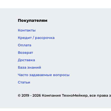
страница
страница
страниц
Покупателям
Контакты
Кредит / рассрочка
Оплата
Возврат
Доставка
База знаний
Часто задаваемые вопросы
Статьи
© 2019 - 2026 Компания ТехноМейкер, все права