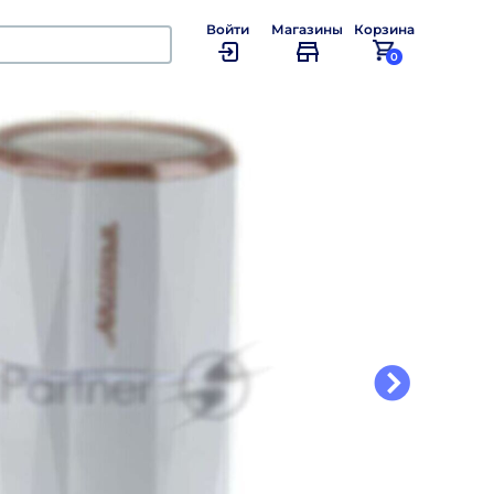
Войти
Магазины
Корзина
0