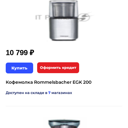
₽
10 799
Купить
Оформить кредит
Кофемолка Rommelsbacher EGK 200
Доступен на складе в
7
магазинах