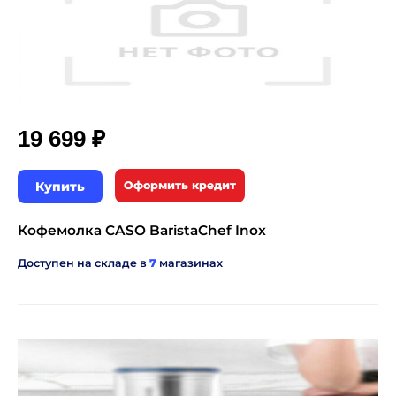
₽
19 699
Купить
Оформить кредит
Кофемолка CASO BaristaChef Inox
Доступен на складе в
7
магазинах