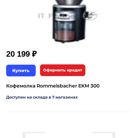
₽
20 199
Купить
Оформить кредит
Кофемолка Rommelsbacher EKM 300
Доступен на складе в
7
магазинах