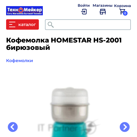
Войти
Магазины
Корзина
0
Поиск
каталог
Кофемолка HOMESTAR HS-2001
бирюзовый
Кофемолки