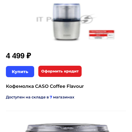
₽
4 499
Купить
Оформить кредит
Кофемолка CASO Coffee Flavour
Доступен на складе в
7
магазинах