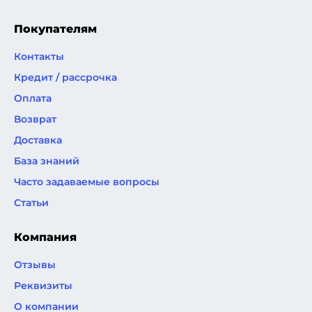
Покупателям
Контакты
Кредит / рассрочка
Оплата
Возврат
Доставка
База знаний
Часто задаваемые вопросы
Статьи
Компания
Отзывы
Реквизиты
О компании