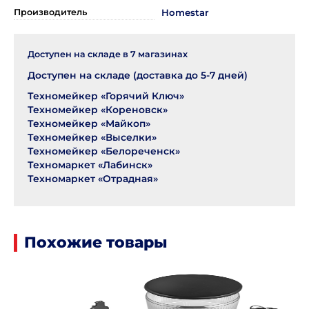
Производитель
Homestar
Доступен на складе в
7
магазинах
Доступен на складе (доставка до 5-7 дней)
Техномейкер «Горячий Ключ»
Техномейкер «Кореновск»
Техномейкер «Майкоп»
Техномейкер «Выселки»
Техномейкер «Белореченск»
Техномаркет «Лабинск»
Техномаркет «Отрадная»
Похожие товары