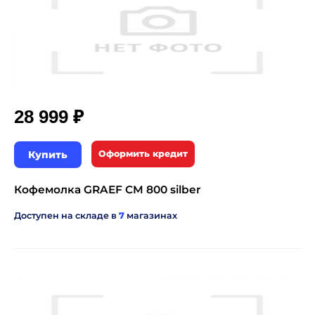
₽
28 999
Купить
Оформить кредит
Кофемолка GRAEF CM 800 silber
Доступен на складе в
7
магазинах