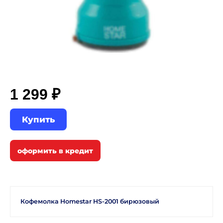
1 299 ₽
Купить
Кофемолка Homestar HS-2001 бирюзовый