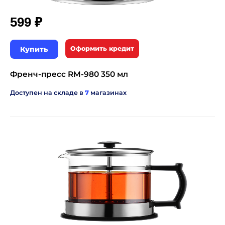
₽
599
Купить
Оформить кредит
Френч-пресс RM-980 350 мл
Доступен на складе в
7
магазинах