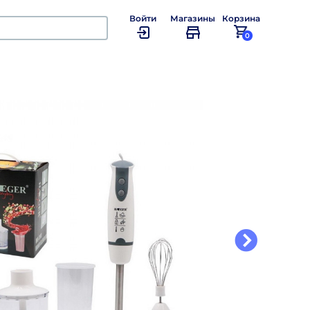
Войти
Магазины
Корзина
0