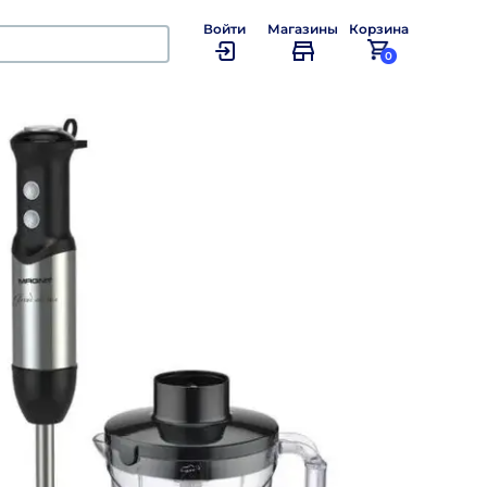
Войти
Магазины
Корзина
0