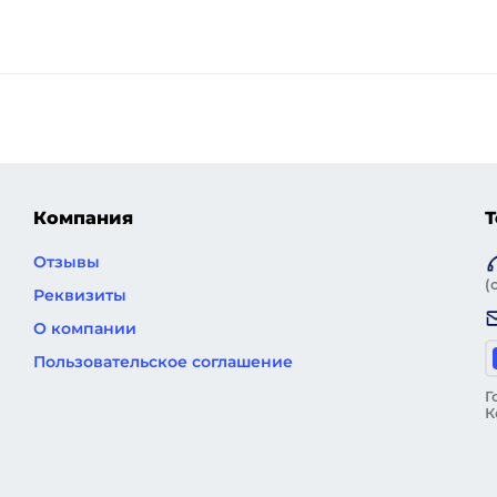
Компания
Т
Отзывы
(
Реквизиты
О компании
Пользовательское соглашение
Г
К