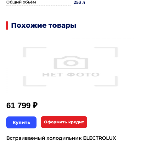
Общий объём
253 л
Похожие товары
₽
61 799
Купить
Оформить кредит
Встраиваемый холодильник ELECTROLUX