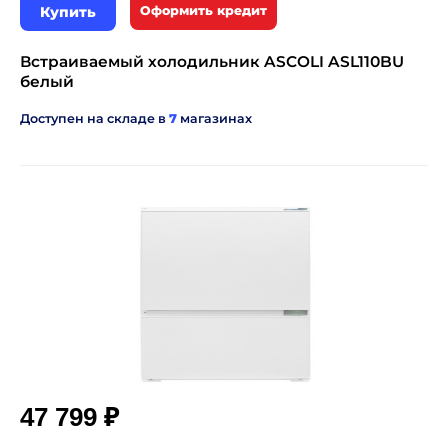
Купить
Оформить кредит
Встраиваемый холодильник ASCOLI ASL110BU
белый
Доступен на складе в
7
магазинах
₽
47 799