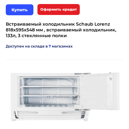
Купить
Оформить кредит
Встраиваемый холодильник Schaub Lorenz
818х595х548 мм , встраиваемый холодильник,
133л, 3 стеклянные полки
Доступен на складе в
7
магазинах