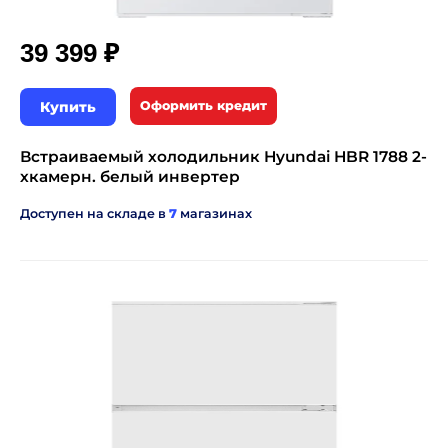
₽
39 399
Купить
Оформить кредит
Встраиваемый холодильник Hyundai HBR 1788 2-
хкамерн. белый инвертер
Доступен на складе в
7
магазинах