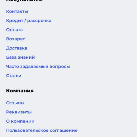
Контакты
Кредит / рассрочка
Оплата
Возврат
Доставка
База знаний
Часто задаваемые вопросы
Статьи
Компания
Отзывы
Реквизиты
О компании
Пользовательское соглашение