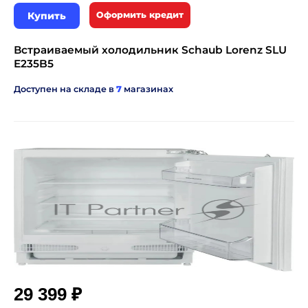
Купить
Оформить кредит
Встраиваемый холодильник Schaub Lorenz SLU
E235B5
Доступен на складе в
7
магазинах
₽
29 399