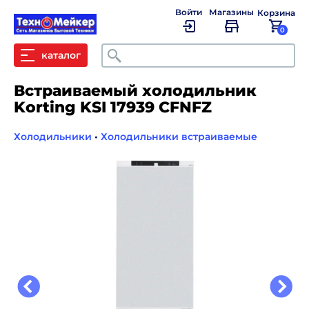
Войти
Магазины
Корзина
0
Поиск
каталог
Встраиваемый холодильник
Korting KSI 17939 CFNFZ
Холодильники
•
Холодильники встраиваемые