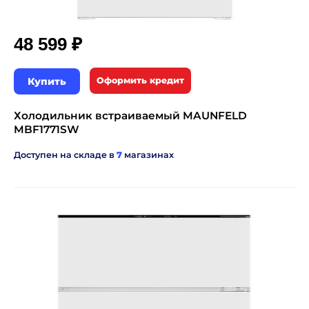
₽
48 599
Купить
Оформить кредит
Холодильник встраиваемый MAUNFELD
MBF1771SW
Доступен на складе в
7
магазинах