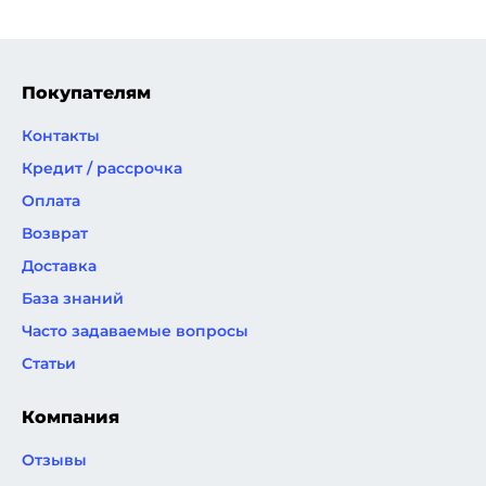
страница
страница
страниц
Покупателям
Контакты
Кредит / рассрочка
Оплата
Возврат
Доставка
База знаний
Часто задаваемые вопросы
Статьи
Компания
Отзывы