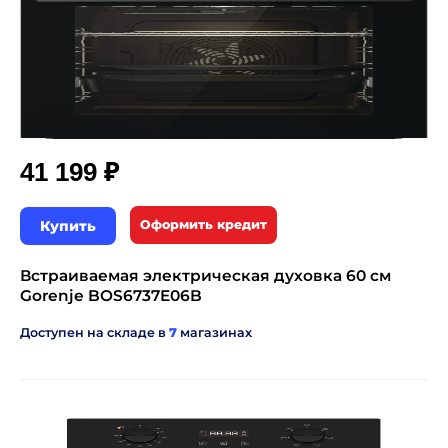
₽
41 199
Купить
Оформить кредит
Встраиваемая электрическая духовка 60 см
Gorenje BOS6737E06B
Доступен на складе в
7
магазинах