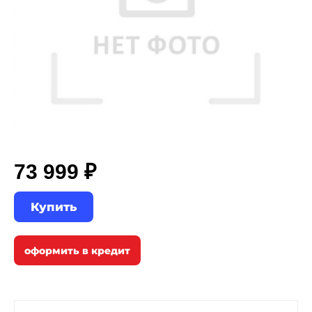
73 999 ₽
Купить