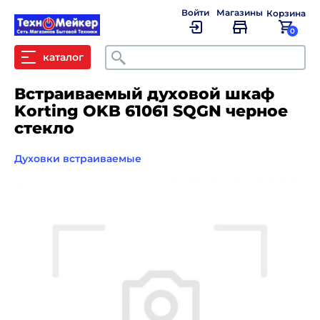
Войти
Магазины
Корзина
0
Поиск
каталог
Встраиваемый духовой шкаф
Korting OKB 61061 SQGN черное
стекло
Духовки встраиваемые