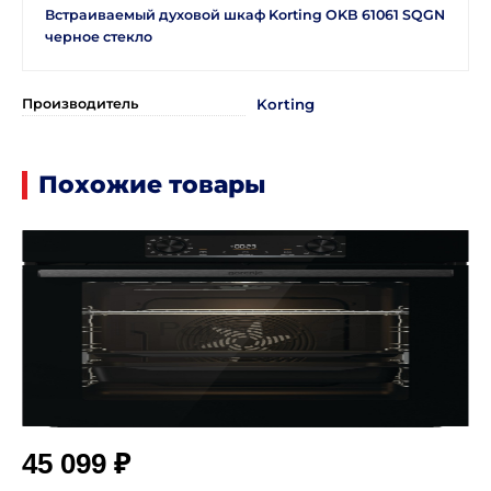
Встраиваемый духовой шкаф Korting OKB 61061 SQGN
черное стекло
Производитель
Korting
Похожие товары
₽
45 099