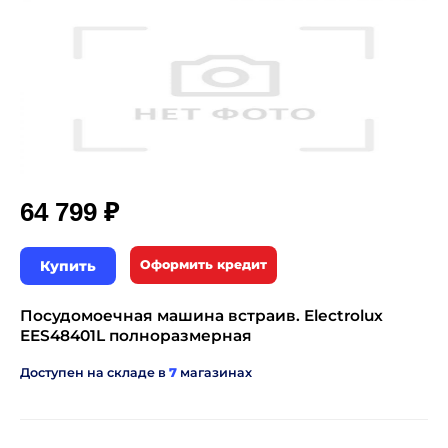
₽
64 799
Купить
Оформить кредит
Посудомоечная машина встраив. Electrolux
EES48401L полноразмерная
Доступен на складе в
7
магазинах