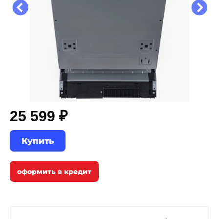
25 599 ₽
Купить