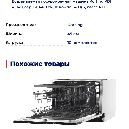
Встраиваемая посудомоечная машина Korting KDI
45140, серый, 44.8 см, 10 компл., 49 дБ, класс A++
Производитель
Korting
Ширина
45 см
Загрузка
10 комплектов
Похожие товары