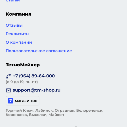
Статьи
Компания
Отзывы
Реквизиты
О компании
Пользовательское соглашение
ТехноМейкер
+7 (964) 89-64-000
(с 9 до 19, пн-пт)
support@tm-shop.ru
7
магазинов
Горячий Ключ, Лабинск, Отрадная, Белореченск,
Кореновск, Выселки, Майкоп