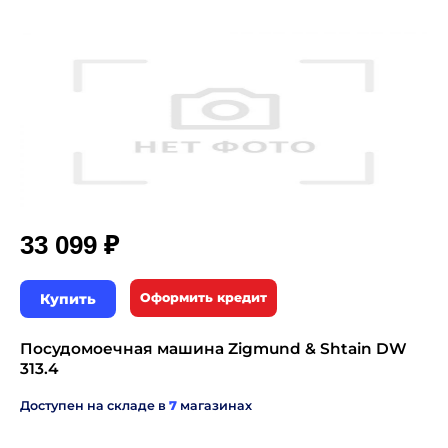
₽
33 099
Купить
Оформить кредит
Посудомоечная машина Zigmund & Shtain DW
313.4
Доступен на складе в
7
магазинах