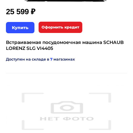
₽
25 599
Купить
Оформить кредит
Встраиваемая посудомоечная машина SCHAUB
LORENZ SLG VI4405
Доступен на складе в
7
магазинах