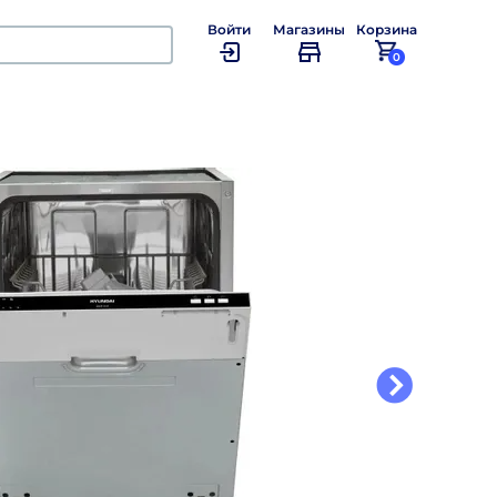
Войти
Магазины
Корзина
0