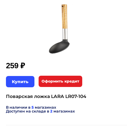
₽
259
Купить
Оформить кредит
Поварская ложка LARA LR07-104
В наличии в
5
магазинах
Доступен на складе в
2
магазинах