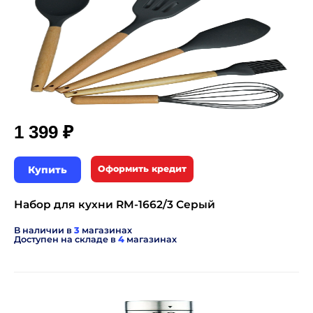
₽
1 399
Купить
Оформить кредит
Набор для кухни RM-1662/3 Серый
В наличии в
3
магазинах
Доступен на складе в
4
магазинах