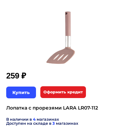
₽
259
Купить
Оформить кредит
Лопатка с прорезями LARA LR07-112
В наличии в
4
магазинах
Доступен на складе в
3
магазинах