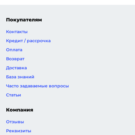
Покупателям
Контакты
Кредит / рассрочка
Оплата
Возврат
Доставка
База знаний
Часто задаваемые вопросы
Статьи
Компания
Отзывы
Реквизиты