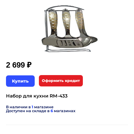
₽
2 699
Купить
Оформить кредит
Набор для кухни RM-433
В наличии в
1
магазине
Доступен на складе в
6
магазинах