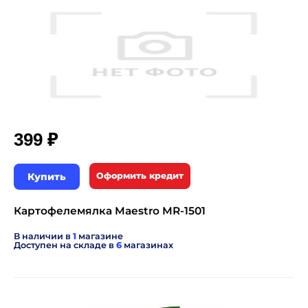
₽
399
Купить
Оформить кредит
Картофелемялка Maestro MR-1501
В наличии в
1
магазине
Доступен на складе в
6
магазинах