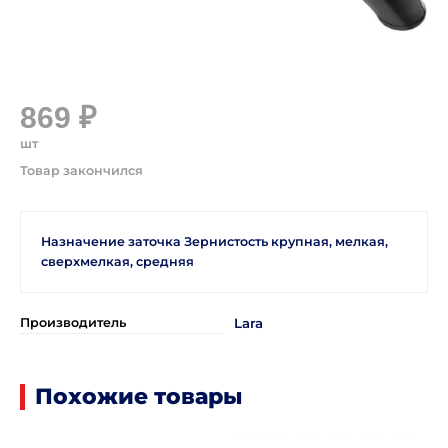
869 ₽
шт
Назначение заточка Зернистость крупная, мелкая,
сверхмелкая, средняя
Производитель
Lara
Похожие товары