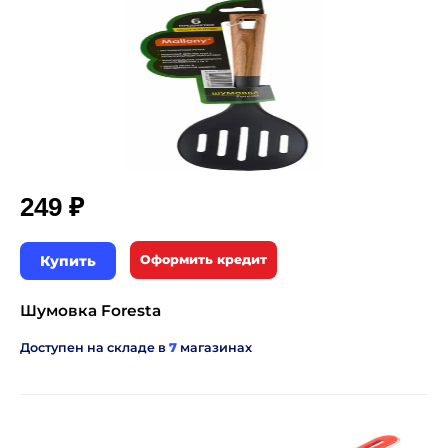
₽
249
Купить
Оформить кредит
Шумовка Foresta
Доступен на складе в
7
магазинах