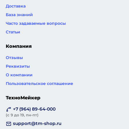
Доставка
База знаний
Часто задаваемые вопросы
Статьи
Компания
Отзывы
Реквизиты
О компании
Пользовательское соглашение
ТехноМейкер
+7 (964) 89-64-000
(с 9 до 19, пн-пт)
support@tm-shop.ru