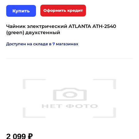
Купить
Оформить кредит
Чайник электрический ATLANTA ATH-2540
(green) двухстенный
Доступен на складе в
7
магазинах
₽
2 099