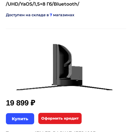
/UHD/YaOS/1,5+8 Гб/Bluetooth/
Доступен на складе в
7
магазинах
₽
19 899
Купить
Оформить кредит