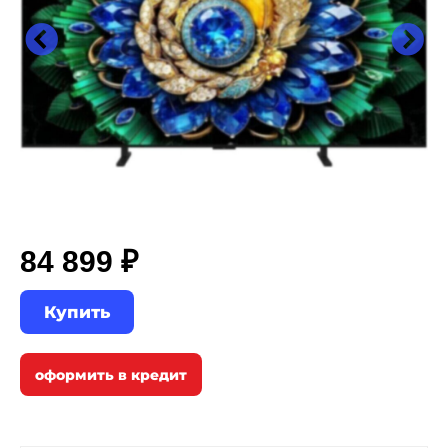
84 899 ₽
Купить