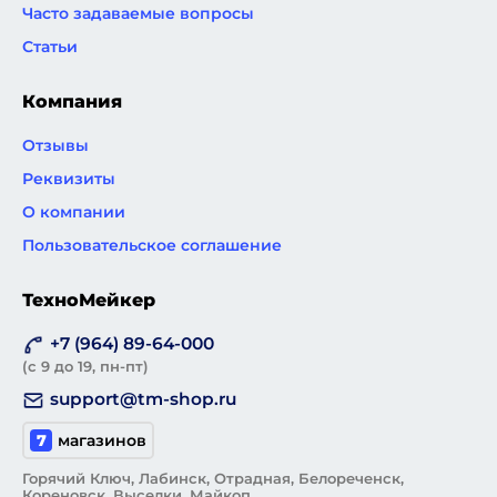
Часто задаваемые вопросы
Статьи
Компания
Отзывы
Реквизиты
О компании
Пользовательское соглашение
ТехноМейкер
+7 (964) 89-64-000
(с 9 до 19, пн-пт)
support@tm-shop.ru
7
магазинов
Горячий Ключ, Лабинск, Отрадная, Белореченск,
Кореновск, Выселки, Майкоп