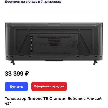
Доступен на складе в
7
магазинах
₽
33 399
Купить
Оформить кредит
Телевизор Яндекс ТВ Станция Бейсик с Алисой
43"