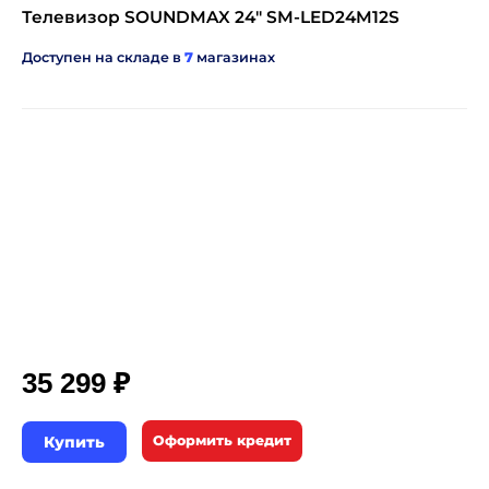
Телевизор SOUNDMAX 24" SM-LED24M12S
Доступен на складе в
7
магазинах
₽
35 299
Купить
Оформить кредит