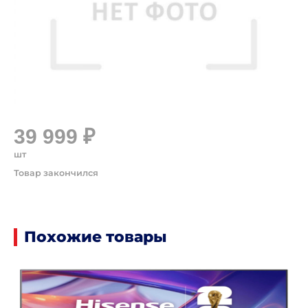
39 999 ₽
шт
Похожие товары