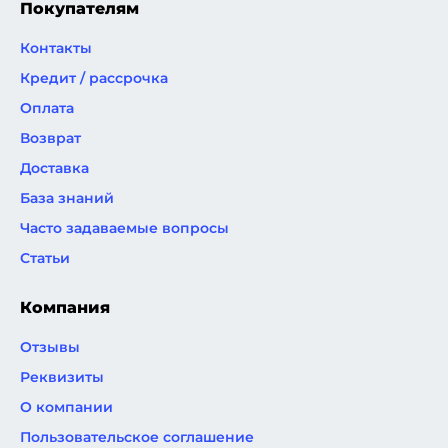
Покупателям
Контакты
Кредит / рассрочка
Оплата
Возврат
Доставка
База знаний
Часто задаваемые вопросы
Статьи
Компания
Отзывы
Реквизиты
О компании
Пользовательское соглашение