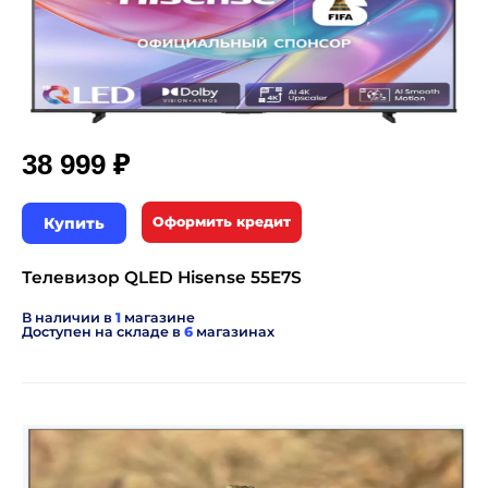
₽
38 999
Купить
Оформить кредит
Телевизор QLED Hisense 55E7S
В наличии в
1
магазине
Доступен на складе в
6
магазинах