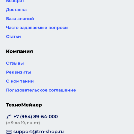
Возврат
Доставка
База знаний
Часто задаваемые вопросы
Статьи
Компания
Отзывы
Реквизиты
О компании
Пользовательское соглашение
ТехноМейкер
+7 (964) 89-64-000
(с 9 до 19, пн-пт)
support@tm-shop.ru