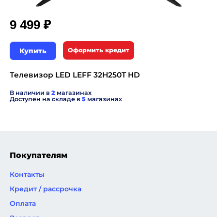
₽
9 499
Купить
Оформить кредит
Телевизор LED LEFF 32H250T HD
В наличии в
2
магазинах
Доступен на складе в
5
магазинах
Покупателям
Контакты
Кредит / рассрочка
Оплата