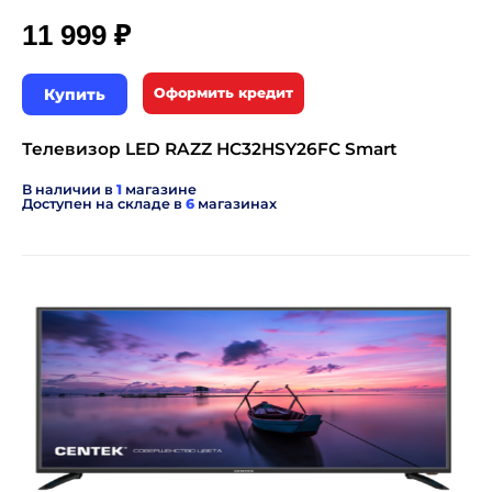
₽
11 999
Купить
Оформить кредит
Телевизор LED RAZZ HC32HSY26FC Smart
В наличии в
1
магазине
Доступен на складе в
6
магазинах