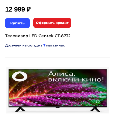
₽
12 999
Купить
Оформить кредит
Телевизор LED Centek CT-8732
Доступен на складе в
7
магазинах