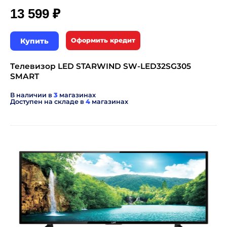
₽
13 599
Купить
Оформить кредит
Телевизор LED STARWIND SW-LED32SG305
SMART
В наличии в
3
магазинах
Доступен на складе в
4
магазинах