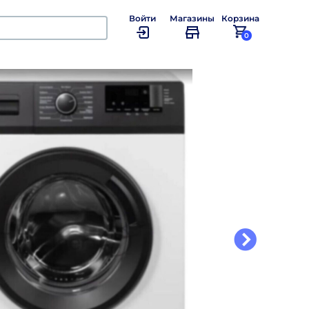
Войти
Магазины
Корзина
0