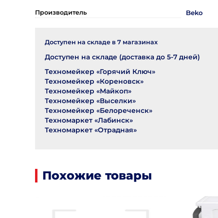
Производитель
Beko
Доступен на складе в
7
магазинах
Доступен на складе (доставка до 5-7 дней)
Техномейкер «Горячий Ключ»
Техномейкер «Кореновск»
Техномейкер «Майкоп»
Техномейкер «Выселки»
Техномейкер «Белореченск»
Техномаркет «Лабинск»
Техномаркет «Отрадная»
Похожие товары