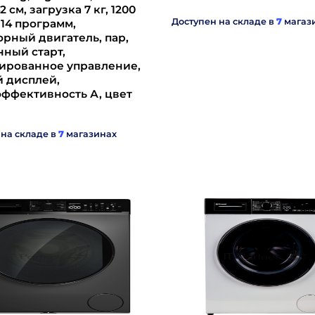
 см, загрузка 7 кг, 1200
Доступен на складе в
7
магаз
 14 программ,
рный двигатель, пар,
ный старт,
ированное управление,
й дисплей,
ффективность А, цвет
 на складе в
7
магазинах