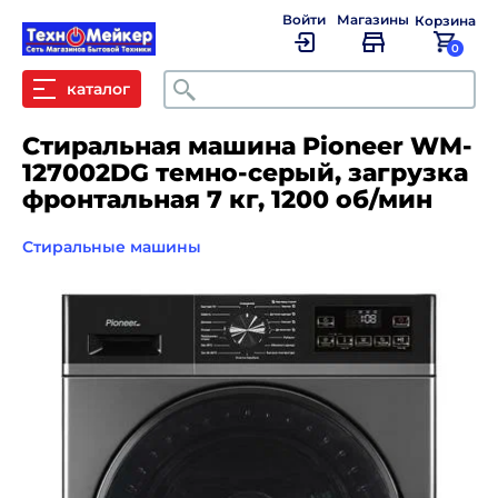
Войти
Магазины
Корзина
0
Поиск
каталог
Стиральная машина Pioneer WM-
127002DG темно-серый, загрузка
фронтальная 7 кг, 1200 об/мин
Стиральные машины