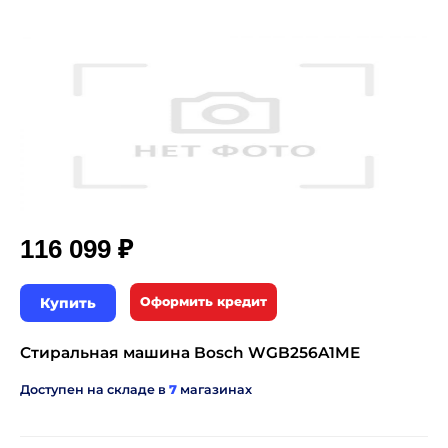
₽
116 099
Купить
Оформить кредит
Стиральная машина Bosch WGB256A1ME
Доступен на складе в
7
магазинах