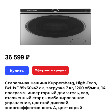
₽
36 599
Купить
Оформить кредит
Стиральная машина Kuppersberg, High-Tech,
ВхШхГ 85х60х42 см, загрузка 7 кг, 1200 об/мин, 14
программ, инверторный двигатель, пар,
отложенный старт, комбинированное
управление, цветной дисплей,
энергоэффективность А, цвет серый