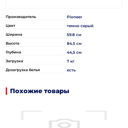
Производитель
Pioneer
Цвет
темно серый
Ширина
59.8 см
Высота
84.5 см
Глубина
44,5 см
Загрузка
7 кг
Дозагрузка белья
есть
Похожие товары