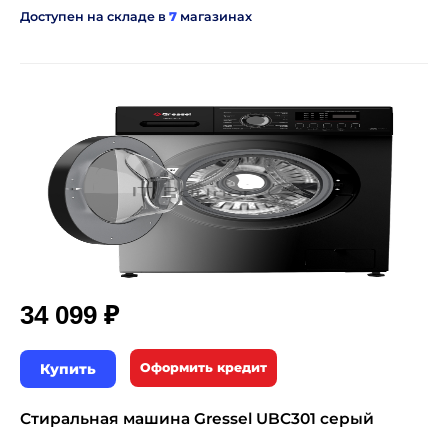
Доступен на складе в
7
магазинах
₽
34 099
Купить
Оформить кредит
Стиральная машина Gressel UBC301 серый