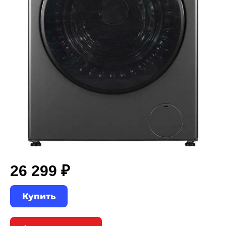
26 299 ₽
Купить