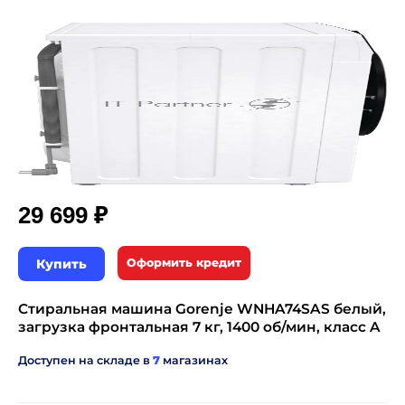
₽
29 699
Купить
Оформить кредит
Стиральная машина Gorenje WNHA74SAS белый,
загрузка фронтальная 7 кг, 1400 об/мин, класс A
Доступен на складе в
7
магазинах