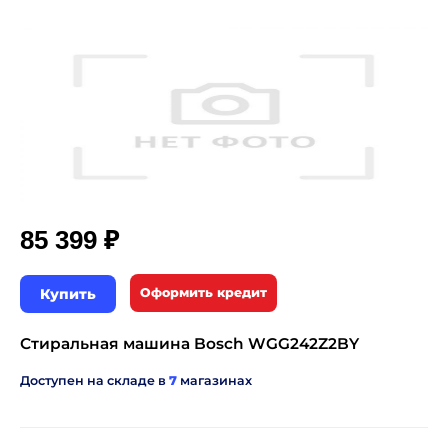
₽
85 399
Купить
Оформить кредит
Стиральная машина Bosch WGG242Z2BY
Доступен на складе в
7
магазинах