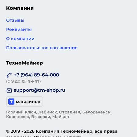
Компания
Отзывы
Реквизиты
О компании
Пользовательское соглашение
ТехноМейкер
+7 (964) 89-64-000
(с 9 до 19, пн-пт)
support@tm-shop.ru
7
магазинов
Горячий Ключ, Лабинск, Отрадная, Белореченск,
Кореновск, Выселки, Майкоп
© 2019 - 2026 Компания ТехноМейкер, все права