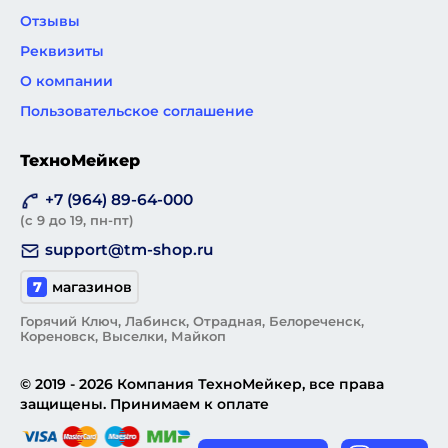
Отзывы
Реквизиты
О компании
Пользовательское соглашение
ТехноМейкер
+7 (964) 89-64-000
(с 9 до 19, пн-пт)
support@tm-shop.ru
7
магазинов
Горячий Ключ, Лабинск, Отрадная, Белореченск,
Кореновск, Выселки, Майкоп
© 2019 - 2026 Компания ТехноМейкер, все права
защищены. Принимаем к оплате