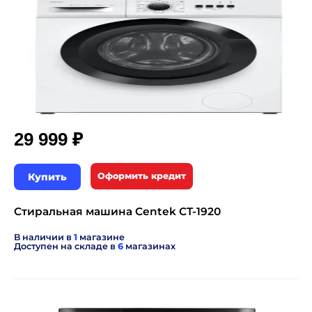
₽
29 999
Купить
Оформить кредит
Стиральная машина Centek CT-1920
В наличии в
1
магазине
Доступен на складе в
6
магазинах