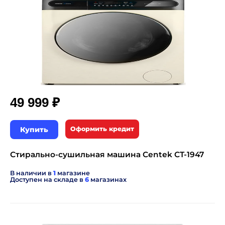
₽
49 999
Купить
Оформить кредит
Стирально-сушильная машина Centek CT-1947
В наличии в
1
магазине
Доступен на складе в
6
магазинах