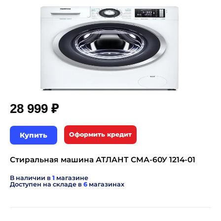
₽
28 999
Купить
Оформить кредит
Стиральная машина АТЛАНТ СМА-60У 1214-01
В наличии в
1
магазине
Доступен на складе в
6
магазинах