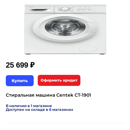
₽
25 699
Купить
Оформить кредит
Стиральная машина Centek CT-1901
В наличии в
1
магазине
Доступен на складе в
6
магазинах