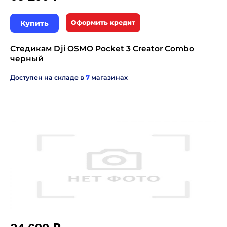
Купить
Оформить кредит
Стедикам Dji OSMO Pocket 3 Creator Combo
черный
Доступен на складе в
7
магазинах