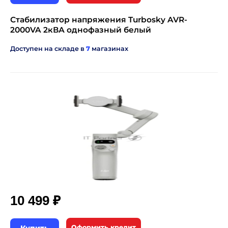
Стабилизатор напряжения Turbosky AVR-
2000VA 2кВА однофазный белый
Доступен на складе в
7
магазинах
₽
10 499
Оформить кредит