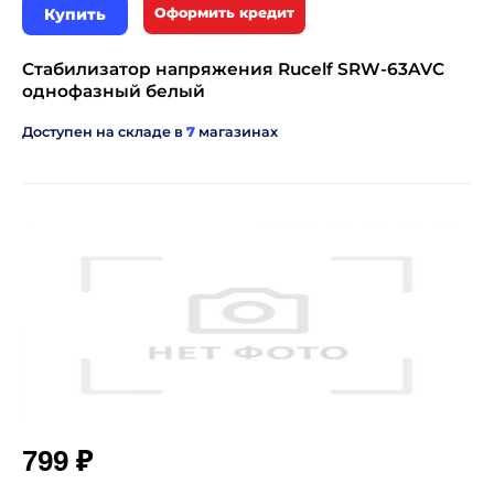
Купить
Оформить кредит
Стабилизатор напряжения Rucelf SRW-63AVC
однофазный белый
Доступен на складе в
7
магазинах
₽
799