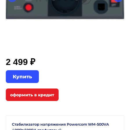
2 499 ₽
Купить
Стабилизатор напряжения Powercom WM-500VA