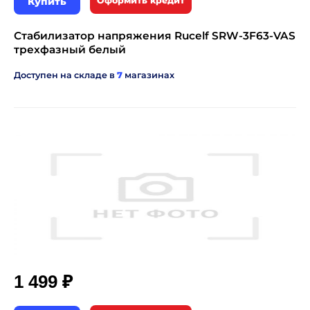
Купить
Оформить кредит
Стабилизатор напряжения Rucelf SRW-3F63-VAS
трехфазный белый
Доступен на складе в
7
магазинах
₽
1 499