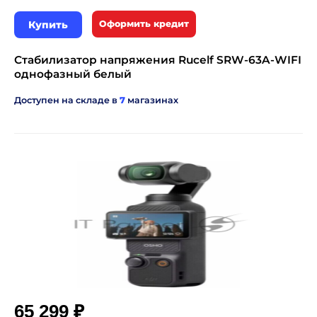
Купить
Оформить кредит
Стабилизатор напряжения Rucelf SRW-63A-WIFI
однофазный белый
Доступен на складе в
7
магазинах
₽
65 299