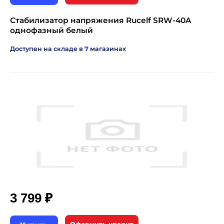
Стабилизатор напряжения Rucelf SRW-40A
однофазный белый
Доступен на складе в
7
магазинах
₽
3 799