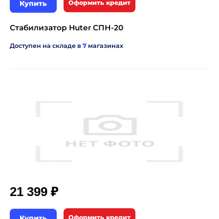
Купить
Оформить кредит
Стабилизатор Huter СПН-20
Доступен на складе в
7
магазинах
₽
21 399
Купить
Оформить кредит