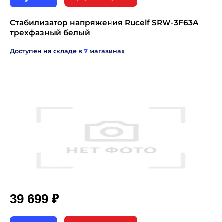
Стабилизатор напряжения Rucelf SRW-3F63A
трехфазный белый
Доступен на складе в
7
магазинах
₽
39 699