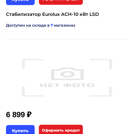
Стабилизатор Eurolux АСН-10 кВт LSD
Доступен на складе в
7
магазинах
₽
6 899
Купить
Оформить кредит