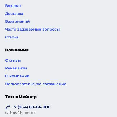
Возврат
Доставка
База знаний
Часто задаваемые вопросы
Статьи
Компания
Отзывы
Реквизиты
О компании
Пользовательское соглашение
ТехноМейкер
+7 (964) 89-64-000
(с 9 до 19, пн-пт)