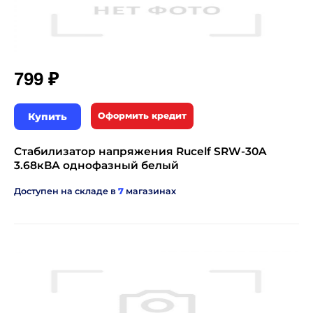
₽
799
Купить
Оформить кредит
Стабилизатор напряжения Rucelf SRW-30A
3.68кВА однофазный белый
Доступен на складе в
7
магазинах