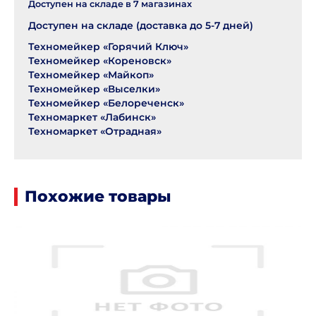
Доступен на складе в
7
магазинах
Доступен на складе (доставка до 5-7 дней)
Техномейкер «Горячий Ключ»
Техномейкер «Кореновск»
Техномейкер «Майкоп»
Техномейкер «Выселки»
Техномейкер «Белореченск»
Техномаркет «Лабинск»
Техномаркет «Отрадная»
Похожие товары