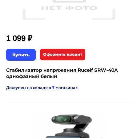
₽
1 099
Купить
Оформить кредит
Стабилизатор напряжения Rucelf SRW-40A
однофазный белый
Доступен на складе в
7
магазинах