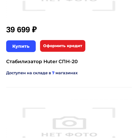
₽
39 699
Купить
Оформить кредит
Стабилизатор Huter СПН-20
Доступен на складе в
7
магазинах