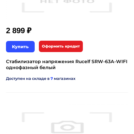
₽
2 899
Купить
Оформить кредит
Стабилизатор напряжения Rucelf SRW-63A-WIFI
однофазный белый
Доступен на складе в
7
магазинах