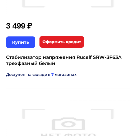
₽
3 499
Купить
Оформить кредит
Стабилизатор напряжения Rucelf SRW-3F63A
трехфазный белый
Доступен на складе в
7
магазинах