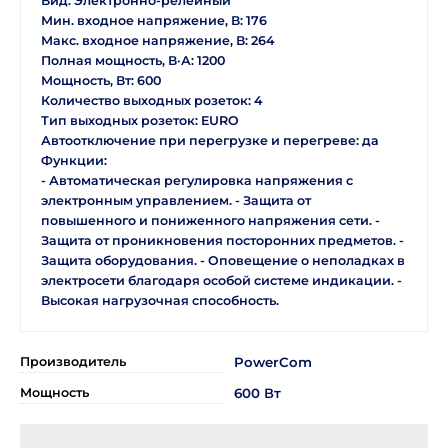
Вид: Электронно-релейный
Мин. входное напряжение, В: 176
Макс. входное напряжение, В: 264
Полная мощность, В·А: 1200
Мощность, Вт: 600
Количество выходных розеток: 4
Тип выходных розеток: EURO
Автоотключение при перегрузке и перегреве: да
Функции:
- Автоматическая регулировка напряжения с
электронным управлением. - Защита от
повышенного и пониженного напряжения сети. -
Защита от проникновения посторонних предметов. -
Защита оборудования. - Оповещение о неполадках в
электросети благодаря особой системе индикации. -
Высокая нагрузочная способность.
Производитель
PowerCom
Мощность
600 Вт