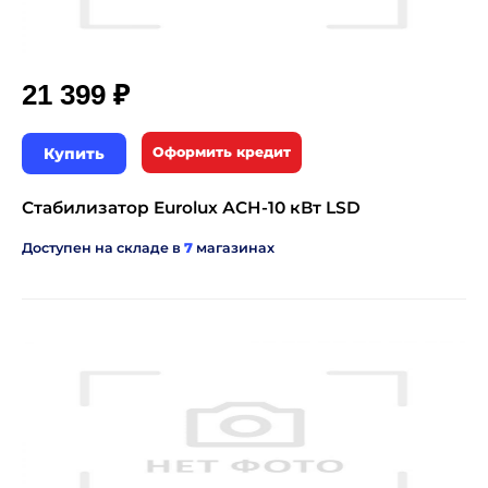
₽
21 399
Купить
Оформить кредит
Стабилизатор Eurolux АСН-10 кВт LSD
Доступен на складе в
7
магазинах