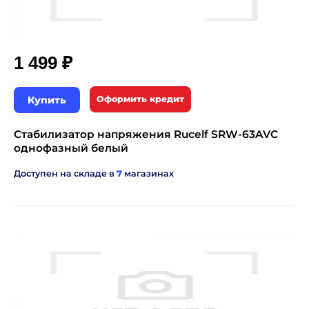
₽
1 499
Купить
Оформить кредит
Стабилизатор напряжения Rucelf SRW-63AVC
однофазный белый
Доступен на складе в
7
магазинах