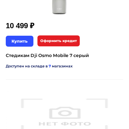
₽
10 499
Купить
Оформить кредит
Стедикам Dji Osmo Mobile 7 серый
Доступен на складе в
7
магазинах