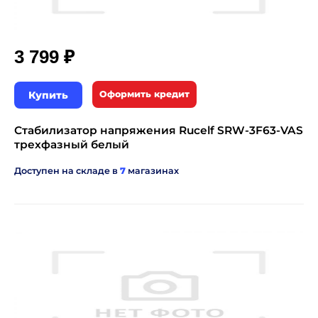
₽
3 799
Купить
Оформить кредит
Стабилизатор напряжения Rucelf SRW-3F63-VAS
трехфазный белый
Доступен на складе в
7
магазинах