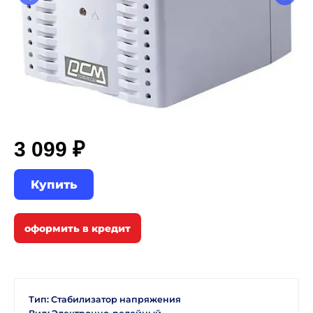
3 099 ₽
Купить
Тип: Стабилизатор напряжения