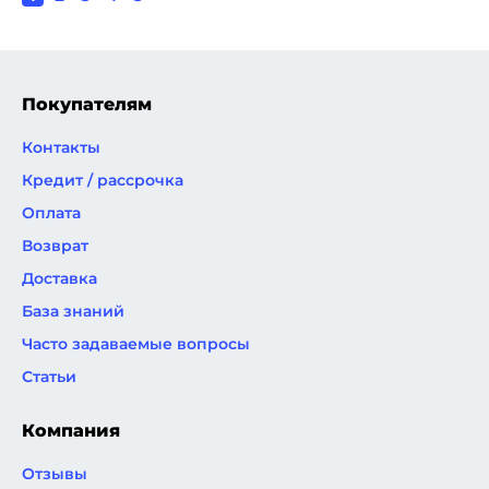
страница
страница
страниц
Покупателям
Контакты
Кредит / рассрочка
Оплата
Возврат
Доставка
База знаний
Часто задаваемые вопросы
Статьи
Компания
Отзывы