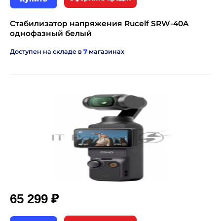
Стабилизатор напряжения Rucelf SRW-40A
однофазный белый
Доступен на складе в
7
магазинах
₽
65 299