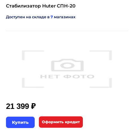
Стабилизатор Huter СПН-20
Доступен на складе в
7
магазинах
₽
21 399
Купить
Оформить кредит