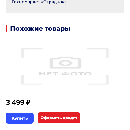
Техномаркет «Отрадная»
Похожие товары
₽
3 499
Купить
Оформить кредит