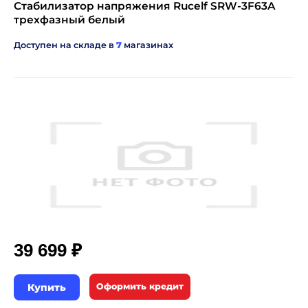
Стабилизатор напряжения Rucelf SRW-3F63A
трехфазный белый
Доступен на складе в
7
магазинах
₽
39 699
Купить
Оформить кредит