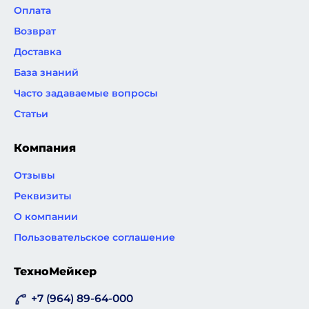
Оплата
Возврат
Доставка
База знаний
Часто задаваемые вопросы
Статьи
Компания
Отзывы
Реквизиты
О компании
Пользовательское соглашение
ТехноМейкер
+7 (964) 89-64-000