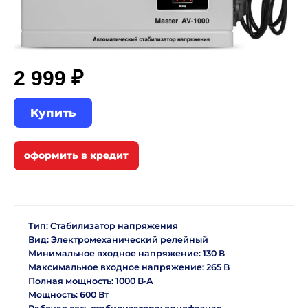
2 999 ₽
Купить
Тип: Стабилизатор напряжения
Вид: Электромеханический релейный
Минимальное входное напряжение: 130 В
Максимальное входное напряжение: 265 В
Полная мощность: 1000 В·А
Мощность: 600 Вт