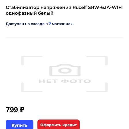
Стабилизатор напряжения Rucelf SRW-63A-WIFI
однофазный белый
Доступен на складе в
7
магазинах
₽
799
Купить
Оформить кредит