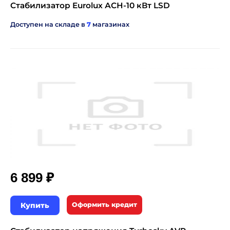
Стабилизатор Eurolux АСН-10 кВт LSD
Доступен на складе в
7
магазинах
₽
6 899
Купить
Оформить кредит