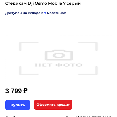
Стедикам Dji Osmo Mobile 7 серый
Доступен на складе в
7
магазинах
₽
3 799
Купить
Оформить кредит