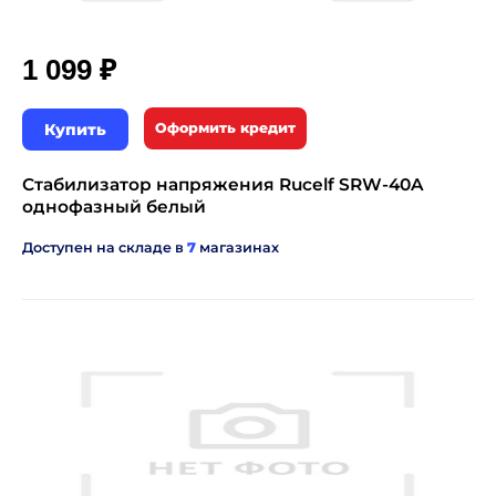
₽
1 099
Купить
Оформить кредит
Стабилизатор напряжения Rucelf SRW-40A
однофазный белый
Доступен на складе в
7
магазинах