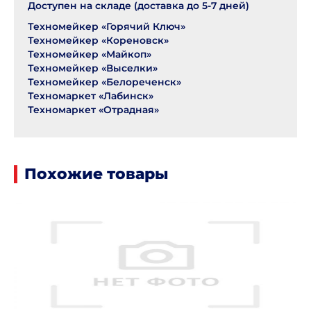
Доступен на складе (доставка до 5-7 дней)
Техномейкер «Горячий Ключ»
Техномейкер «Кореновск»
Техномейкер «Майкоп»
Техномейкер «Выселки»
Техномейкер «Белореченск»
Техномаркет «Лабинск»
Техномаркет «Отрадная»
Похожие товары