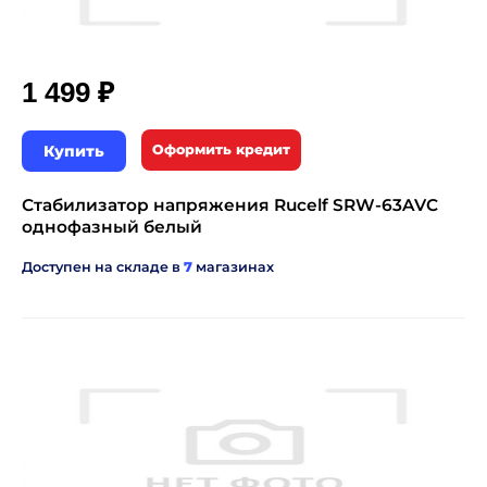
₽
1 499
Купить
Оформить кредит
Стабилизатор напряжения Rucelf SRW-63AVC
однофазный белый
Доступен на складе в
7
магазинах