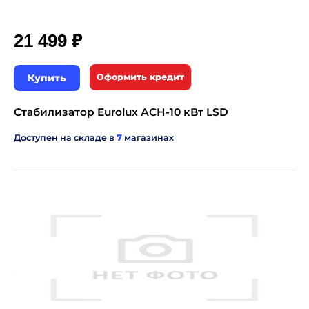
₽
21 499
Купить
Оформить кредит
Стабилизатор Eurolux АСН-10 кВт LSD
Доступен на складе в
7
магазинах