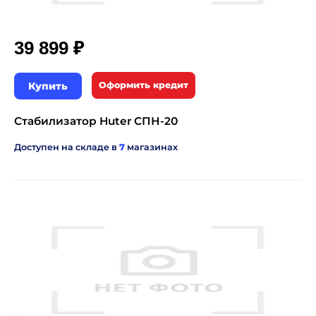
₽
39 899
Купить
Оформить кредит
Стабилизатор Huter СПН-20
Доступен на складе в
7
магазинах