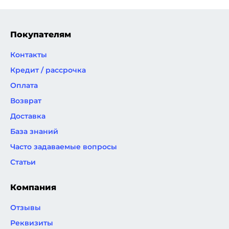
Покупателям
Контакты
Кредит / рассрочка
Оплата
Возврат
Доставка
База знаний
Часто задаваемые вопросы
Статьи
Компания
Отзывы
Реквизиты