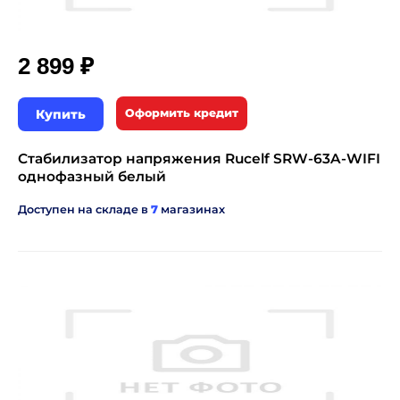
₽
2 899
Купить
Оформить кредит
Стабилизатор напряжения Rucelf SRW-63A-WIFI
однофазный белый
Доступен на складе в
7
магазинах