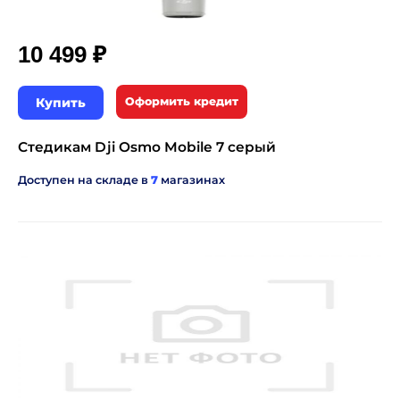
₽
10 499
Купить
Оформить кредит
Стедикам Dji Osmo Mobile 7 серый
Доступен на складе в
7
магазинах