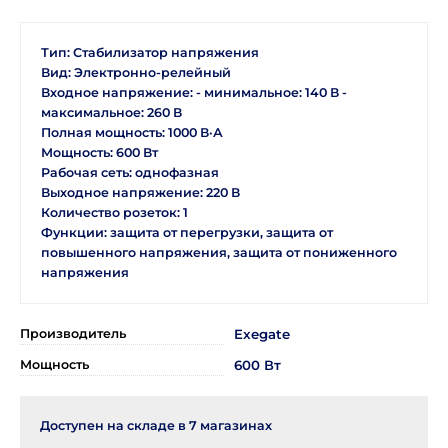
Тип: Стабилизатор напряжения
Вид: Электронно-релейный
Входное напряжение: - минимальное: 140 В -
максимальное: 260 В
Полная мощность: 1000 В·А
Мощность: 600 Вт
Рабочая сеть: однофазная
Выходное напряжение: 220 В
Количество розеток: 1
Функции: защита от перегрузки, защита от
повышенного напряжения, защита от пониженного
напряжения
Производитель
Exegate
Мощность
600 Вт
Доступен на складе в
7
магазинах