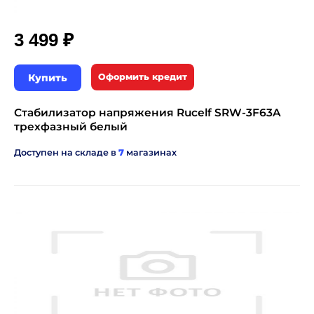
₽
3 499
Купить
Оформить кредит
Стабилизатор напряжения Rucelf SRW-3F63A
трехфазный белый
Доступен на складе в
7
магазинах