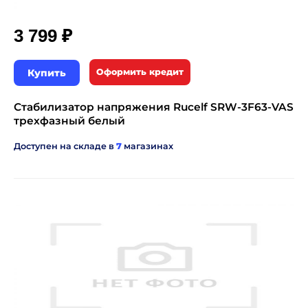
₽
3 799
Купить
Оформить кредит
Стабилизатор напряжения Rucelf SRW-3F63-VAS
трехфазный белый
Доступен на складе в
7
магазинах