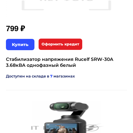
₽
799
Купить
Оформить кредит
Стабилизатор напряжения Rucelf SRW-30A
3.68кВА однофазный белый
Доступен на складе в
7
магазинах