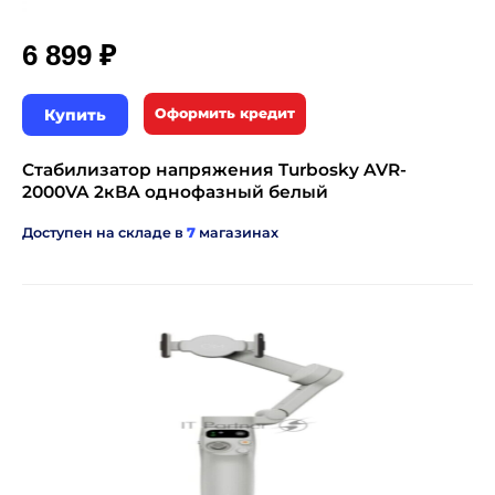
₽
6 899
Купить
Оформить кредит
Стабилизатор напряжения Turbosky AVR-
2000VA 2кВА однофазный белый
Доступен на складе в
7
магазинах