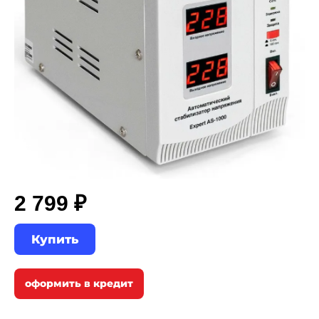
2 799 ₽
Купить