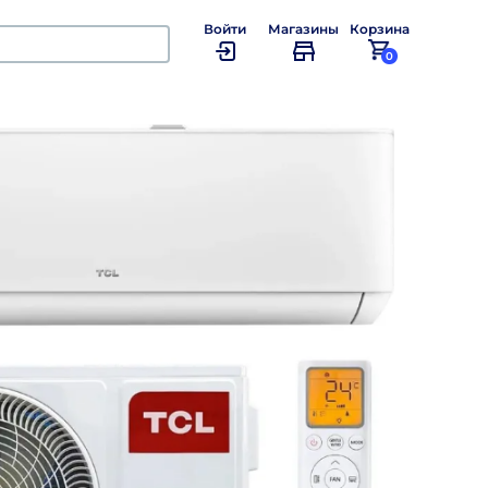
Войти
Магазины
Корзина
0