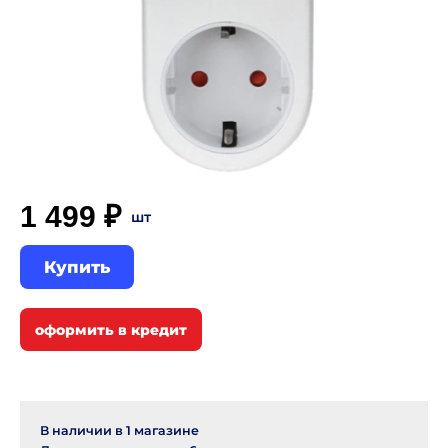
1 499 ₽
шт
Купить
В наличии в
1
магазине