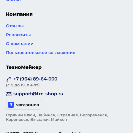
Компания
Отзывы
Реквизиты
О компании
Пользовательское соглашение
ТехноМейкер
+7 (964) 89-64-000
(с 9 до 19, пн-пт)
support@tm-shop.ru
7
магазинов
Горячий Ключ, Лабинск, Отрадная, Белореченск,
Кореновск, Выселки, Майкоп