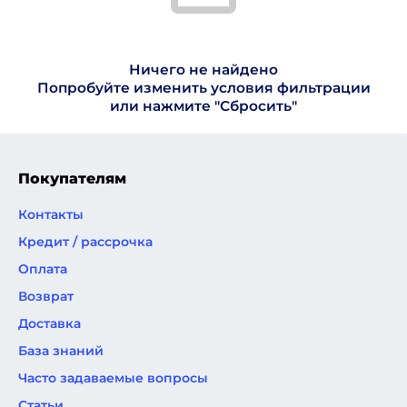
Ничего не найдено
Попробуйте изменить условия фильтрации
или нажмите "Сбросить"
Покупателям
Контакты
Кредит / рассрочка
Оплата
Возврат
Доставка
База знаний
Часто задаваемые вопросы
Статьи