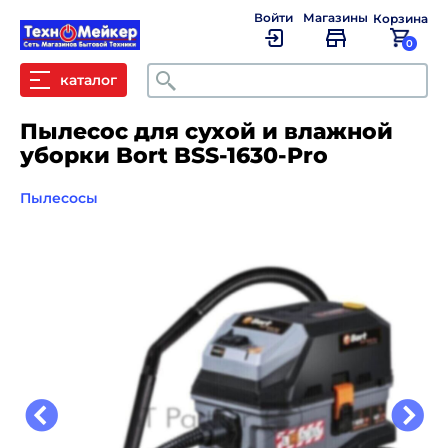
Войти
Магазины
Корзина
0
Поиск
каталог
Пылесос для сухой и влажной
уборки Bort BSS-1630-Pro
Пылесосы