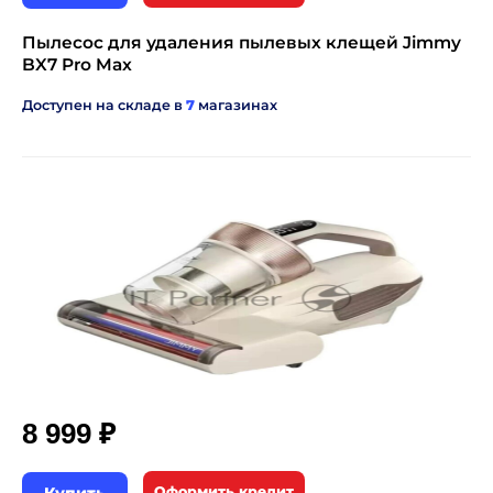
Пылесос для удаления пылевых клещей Jimmy
BX7 Pro Max
Доступен на складе в
7
магазинах
₽
8 999
Оформить кредит