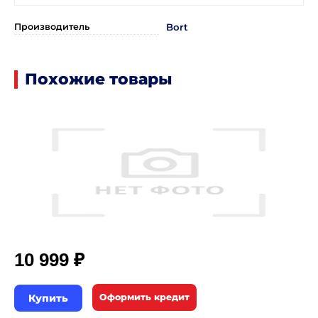
Производитель
Bort
Похожие товары
₽
10 999
Купить
Оформить кредит