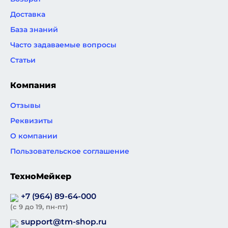
Доставка
База знаний
Часто задаваемые вопросы
Статьи
Компания
Отзывы
Реквизиты
О компании
Пользовательское соглашение
ТехноМейкер
+7 (964) 89-64-000
(с 9 до 19, пн-пт)
support@tm-shop.ru