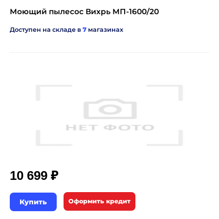
Моющий пылесос Вихрь МП-1600/20
Доступен на складе в
7
магазинах
₽
10 699
Купить
Оформить кредит