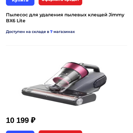
Купить
Пылесос для удаления пылевых клещей Jimmy
BX6 Lite
Доступен на складе в
7
магазинах
₽
10 199