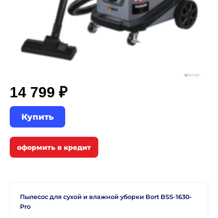
14 799 ₽
Купить
Пылесос для сухой и влажной уборки Bort BSS-1630-
Pro