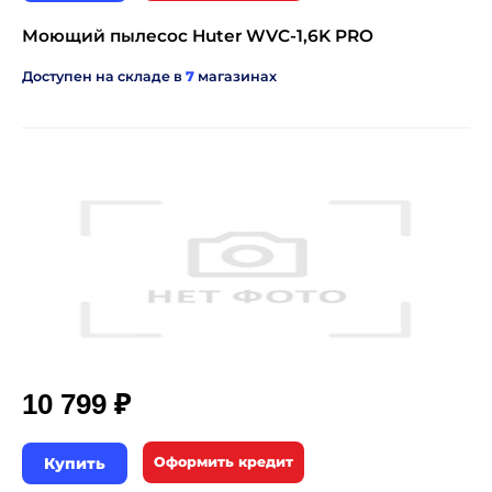
Моющий пылесос Huter WVC-1,6K PRO
Доступен на складе в
7
магазинах
₽
10 799
Купить
Оформить кредит