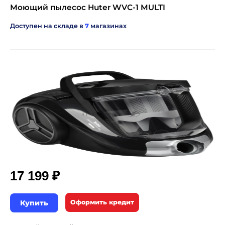
Моющий пылесос Huter WVC-1 MULTI
Доступен на складе в
7
магазинах
₽
17 199
Купить
Оформить кредит