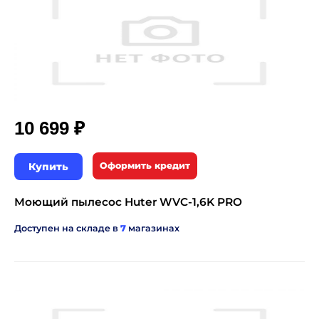
₽
10 699
Купить
Оформить кредит
Моющий пылесос Huter WVC-1,6K PRO
Доступен на складе в
7
магазинах