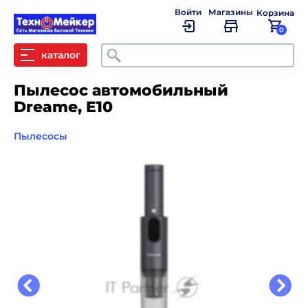
Войти
Магазины
Корзина
0
Поиск
каталог
Пылесос автомобильный
Dreame, E10
Пылесосы