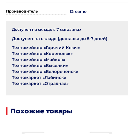
Производитель
Dreame
Доступен на складе в
7
магазинах
Доступен на складе (доставка до 5-7 дней)
Техномейкер «Горячий Ключ»
Техномейкер «Кореновск»
Техномейкер «Майкоп»
Техномейкер «Выселки»
Техномейкер «Белореченск»
Техномаркет «Лабинск»
Техномаркет «Отрадная»
Похожие товары