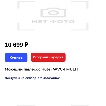
₽
10 699
Купить
Оформить кредит
Моющий пылесос Huter WVC-1 MULTI
Доступен на складе в
7
магазинах