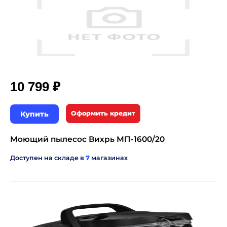
₽
10 799
Купить
Оформить кредит
Моющий пылесос Вихрь МП-1600/20
Доступен на складе в
7
магазинах