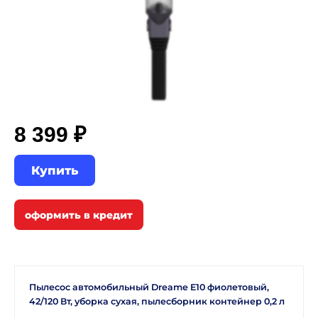
8 399 ₽
Купить
Пылесос автомобильный Dreame E10 фиолетовый,
42/120 Вт, уборка сухая, пылесборник контейнер 0,2 л