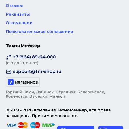
Отзывы
Реквизиты
О компании
Пользовательское соглашение
ТехноМейкер
+7 (964) 89-64-000
(с 9 до 19, пн-пт)
support@tm-shop.ru
7
магазинов
Горячий Ключ, Лабинск, Отрадная, Белореченск,
Кореновск, Выселки, Майкоп
© 2019 - 2026 Компания ТехноМейкер, все права
защищены. Принимаем к оплате