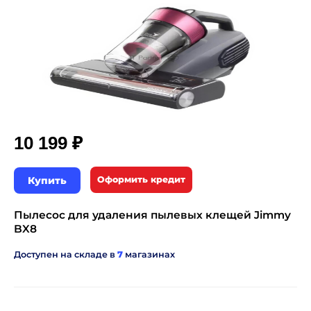
₽
10 199
Купить
Оформить кредит
Пылесос для удаления пылевых клещей Jimmy
BX8
Доступен на складе в
7
магазинах