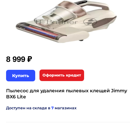
₽
8 999
Купить
Оформить кредит
Пылесос для удаления пылевых клещей Jimmy
BX6 Lite
Доступен на складе в
7
магазинах