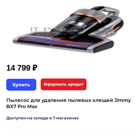
₽
14 799
Купить
Оформить кредит
Пылесос для удаления пылевых клещей Jimmy
BX7 Pro Max
Доступен на складе в
7
магазинах