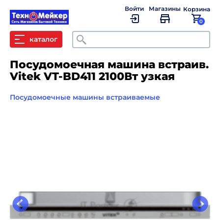
Войти
Магазины
Корзина
0
Поиск
каталог
Посудомоечная машина встраив.
Vitek VT-BD411 2100Вт узкая
Посудомоечные машины встраиваемые