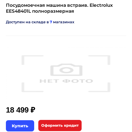
Посудомоечная машина встраив. Electrolux
EES48401L полноразмерная
Доступен на складе в
7
магазинах
₽
18 499
Купить
Оформить кредит