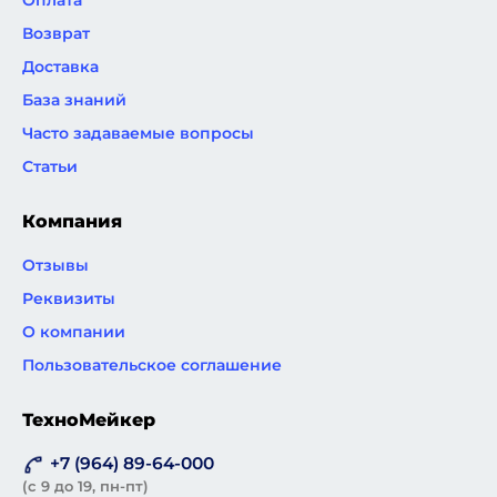
Оплата
Возврат
Доставка
База знаний
Часто задаваемые вопросы
Статьи
Компания
Отзывы
Реквизиты
О компании
Пользовательское соглашение
ТехноМейкер
+7 (964) 89-64-000
(с 9 до 19, пн-пт)