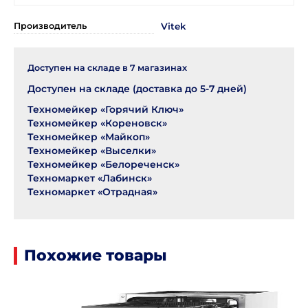
Производитель
Vitek
Доступен на складе в
7
магазинах
Доступен на складе (доставка до 5-7 дней)
Техномейкер «Горячий Ключ»
Техномейкер «Кореновск»
Техномейкер «Майкоп»
Техномейкер «Выселки»
Техномейкер «Белореченск»
Техномаркет «Лабинск»
Техномаркет «Отрадная»
Похожие товары