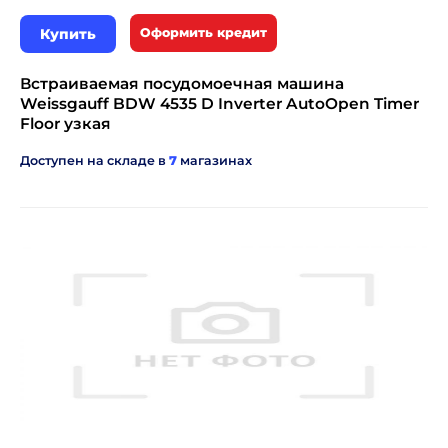
Купить
Оформить кредит
Встраиваемая посудомоечная машина
Weissgauff BDW 4535 D Inverter AutoOpen Timer
Floor узкая
Доступен на складе в
7
магазинах