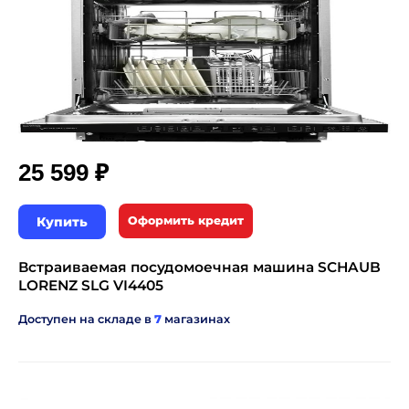
₽
25 599
Купить
Оформить кредит
Встраиваемая посудомоечная машина SCHAUB
LORENZ SLG VI4405
Доступен на складе в
7
магазинах