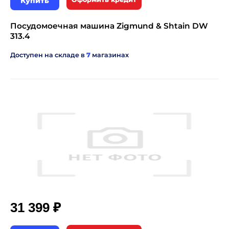
Купить
Посудомоечная машина Zigmund & Shtain DW
313.4
Доступен на складе в
7
магазинах
₽
31 399