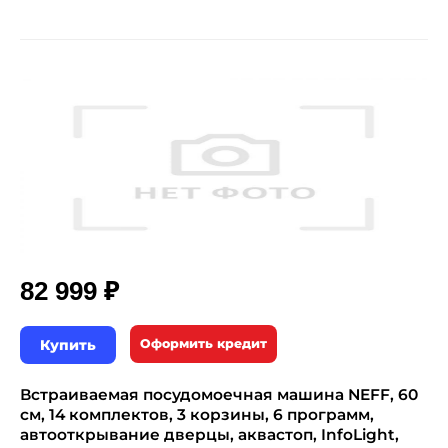
₽
82 999
Купить
Оформить кредит
Встраиваемая посудомоечная машина NEFF, 60
см, 14 комплектов, 3 корзины, 6 программ,
автооткрывание дверцы, аквастоп, InfoLight,