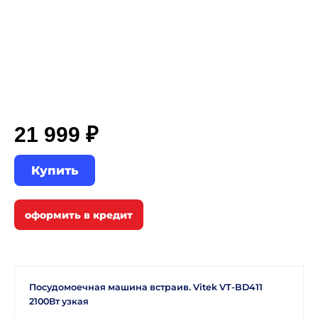
21 999 ₽
Купить
Посудомоечная машина встраив. Vitek VT-BD411
2100Вт узкая