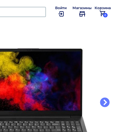
Войти
Магазины
Корзина
0