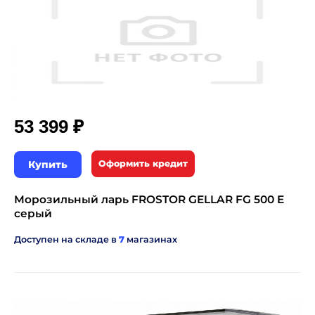
₽
53 399
Купить
Оформить кредит
Морозильный ларь FROSTOR GELLAR FG 500 E
серый
Доступен на складе в
7
магазинах