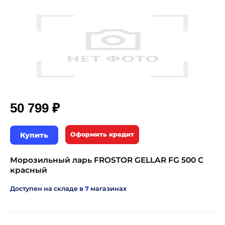
₽
50 799
Купить
Оформить кредит
Морозильный ларь FROSTOR GELLAR FG 500 C
красный
Доступен на складе в
7
магазинах