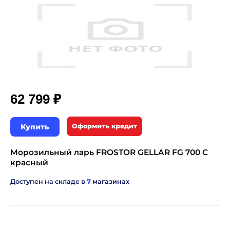
₽
62 799
Купить
Оформить кредит
Морозильный ларь FROSTOR GELLAR FG 700 C
красный
Доступен на складе в
7
магазинах