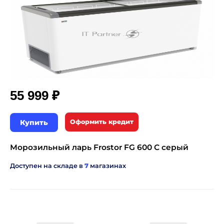
₽
55 999
Купить
Оформить кредит
Морозильный ларь Frostor FG 600 С серый
Доступен на складе в
7
магазинах