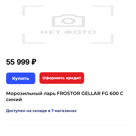
₽
55 999
Купить
Оформить кредит
Морозильный ларь FROSTOR GELLAR FG 600 C
синий
Доступен на складе в
7
магазинах