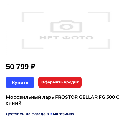
₽
50 799
Купить
Оформить кредит
Морозильный ларь FROSTOR GELLAR FG 500 C
синий
Доступен на складе в
7
магазинах