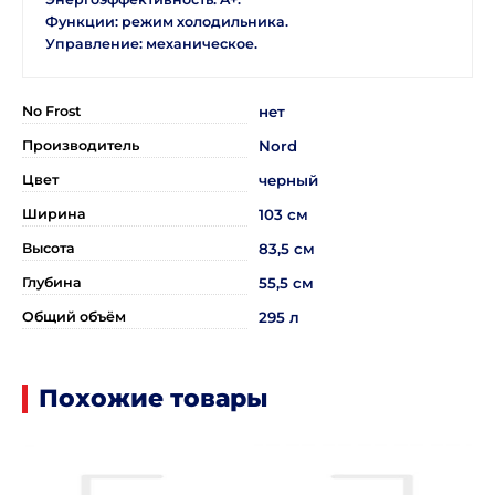
Функции: режим холодильника.
Управление: механическое.
No Frost
нет
Производитель
Nord
Цвет
черный
Ширина
103 см
Высота
83,5 см
Глубина
55,5 см
Общий объём
295 л
Похожие товары