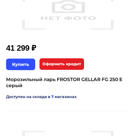
₽
41 299
Купить
Оформить кредит
Морозильный ларь FROSTOR GELLAR FG 250 E
серый
Доступен на складе в
7
магазинах