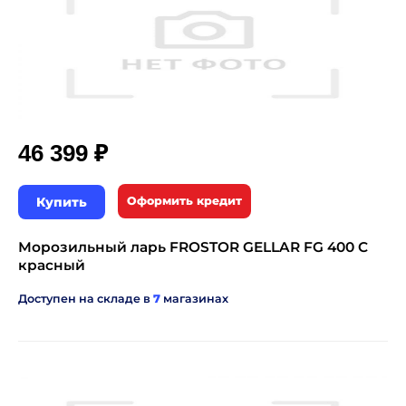
₽
46 399
Купить
Оформить кредит
Морозильный ларь FROSTOR GELLAR FG 400 C
красный
Доступен на складе в
7
магазинах