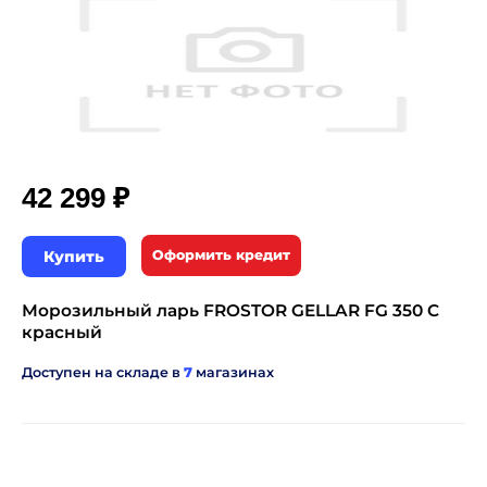
₽
42 299
Купить
Оформить кредит
Морозильный ларь FROSTOR GELLAR FG 350 C
красный
Доступен на складе в
7
магазинах