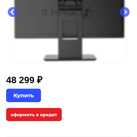
48 299 ₽
Купить