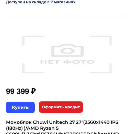
Доступен на складе в
7
магазинах
₽
99 399
Купить
Оформить кредит
Моноблок Chuwi Unitech 27 27"(2560x1440 IPS
(180Hz) )/AMD Ryzen 5