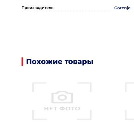
Производитель
Gorenje
Похожие товары