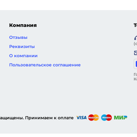
Компания
Т
Отзывы
(
Реквизиты
О компании
Пользовательское соглашение
Г
К
 защищены. Принимаем к оплате