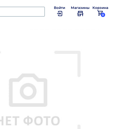
Войти
Магазины
Корзина
0