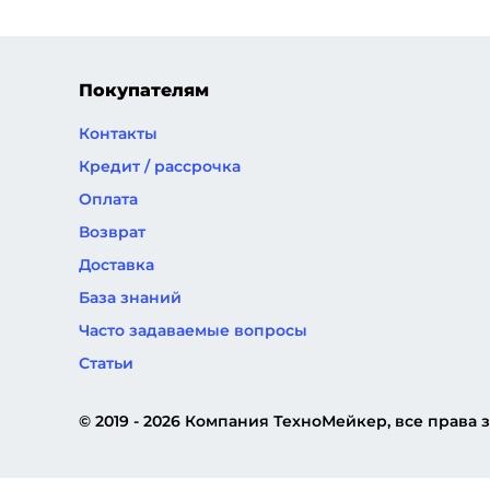
страница
страница
страниц
Покупателям
Контакты
Кредит / рассрочка
Оплата
Возврат
Доставка
База знаний
Часто задаваемые вопросы
Статьи
© 2019 - 2026 Компания ТехноМейкер, все права