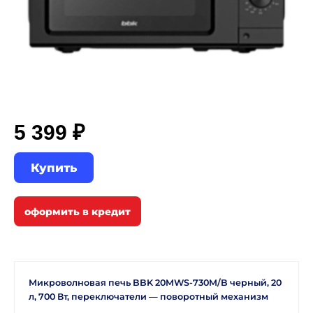
5 399 ₽
Купить
Микроволновая печь BBK 20MWS-730M/B черный, 20
л, 700 Вт, переключатели — поворотный механизм