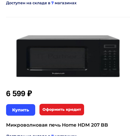
Доступен на складе в
7
магазинах
₽
6 599
Купить
Оформить кредит
Микроволновая печь Home HDM 207 BB