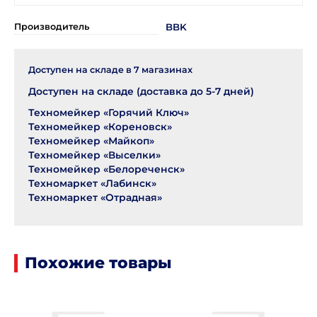
Производитель
BBK
Доступен на складе в
7
магазинах
Доступен на складе (доставка до 5-7 дней)
Техномейкер «Горячий Ключ»
Техномейкер «Кореновск»
Техномейкер «Майкоп»
Техномейкер «Выселки»
Техномейкер «Белореченск»
Техномаркет «Лабинск»
Техномаркет «Отрадная»
Похожие товары