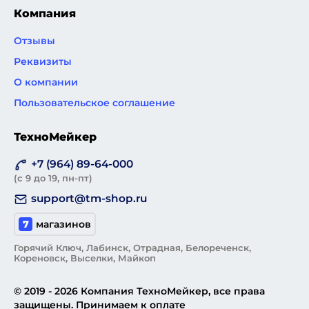
Компания
Отзывы
Реквизиты
О компании
Пользовательское соглашение
ТехноМейкер
+7 (964) 89-64-000
(с 9 до 19, пн-пт)
support@tm-shop.ru
7
магазинов
Горячий Ключ, Лабинск, Отрадная, Белореченск,
Кореновск, Выселки, Майкоп
© 2019 - 2026 Компания ТехноМейкер, все права
защищены. Принимаем к оплате