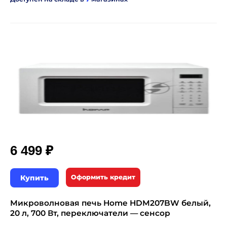
₽
6 499
Купить
Оформить кредит
Микроволновая печь Home HDM207BW белый,
20 л, 700 Вт, переключатели — сенсор