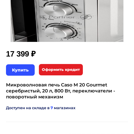
₽
17 399
Купить
Оформить кредит
Микроволновая печь Caso M 20 Gourmet
серебристый, 20 л, 800 Вт, переключатели -
поворотный механизм
Доступен на складе в
7
магазинах