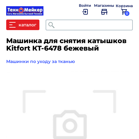
Войти
Магазины
Корзина
0
Поиск
каталог
Машинка для снятия катышков
Kitfort КТ-6478 бежевый
Машинки по уходу за тканью