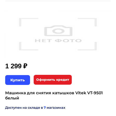
₽
1 299
Купить
Оформить кредит
Машинка для снятия катышков Vitek VT-9501
белый
Доступен на складе в
7
магазинах