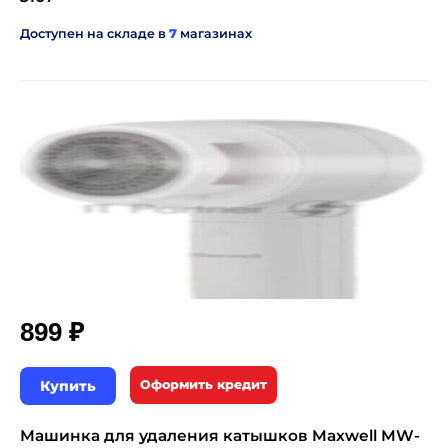
Доступен на складе в
7
магазинах
₽
899
Купить
Оформить кредит
Машинка для удаления катышков Maxwell MW-