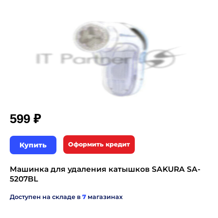
₽
599
Купить
Оформить кредит
Машинка для удаления катышков SAKURA SA-
5207BL
Доступен на складе в
7
магазинах