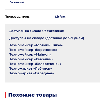
бежевый
Производитель
Kitfort
Доступен на складе в
7
магазинах
Доступен на складе (доставка до 5-7 дней)
Техномейкер «Горячий Ключ»
Техномейкер «Кореновск»
Техномейкер «Майкоп»
Техномейкер «Выселки»
Техномейкер «Белореченск»
Техномаркет «Лабинск»
Техномаркет «Отрадная»
Похожие товары