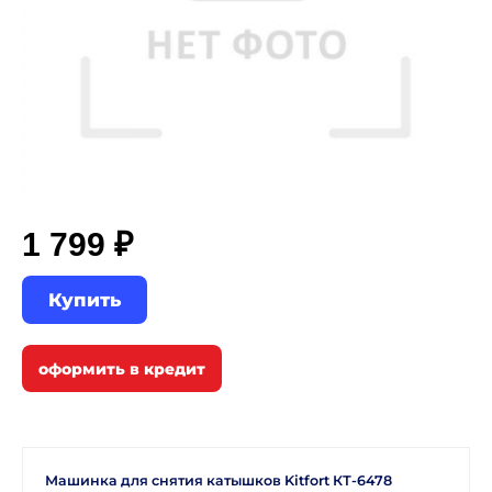
1 799 ₽
Купить
Машинка для снятия катышков Kitfort КТ-6478