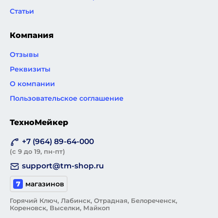
Статьи
Компания
Отзывы
Реквизиты
О компании
Пользовательское соглашение
ТехноМейкер
+7 (964) 89-64-000
(с 9 до 19, пн-пт)
support@tm-shop.ru
7
магазинов
Горячий Ключ, Лабинск, Отрадная, Белореченск,
Кореновск, Выселки, Майкоп