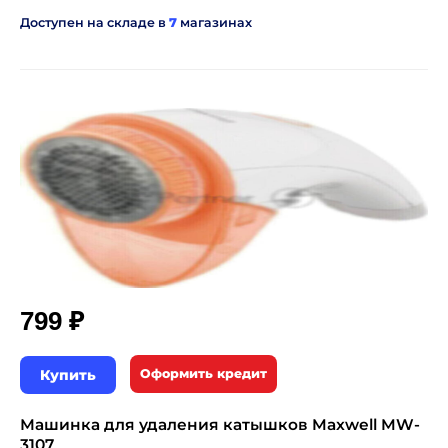
Доступен на складе в
7
магазинах
₽
799
Купить
Оформить кредит
Машинка для удаления катышков Maxwell MW-
3107