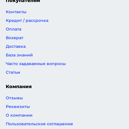
Покупателям
Контакты
Кредит / рассрочка
Оплата
Возврат
Доставка
База знаний
Часто задаваемые вопросы
Статьи
Компания
Отзывы
Реквизиты
О компании
Пользовательское соглашение