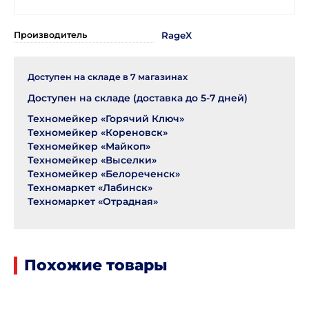
Производитель
RageX
Доступен на складе в
7
магазинах
Доступен на складе (доставка до 5-7 дней)
Техномейкер «Горячий Ключ»
Техномейкер «Кореновск»
Техномейкер «Майкоп»
Техномейкер «Выселки»
Техномейкер «Белореченск»
Техномаркет «Лабинск»
Техномаркет «Отрадная»
Похожие товары