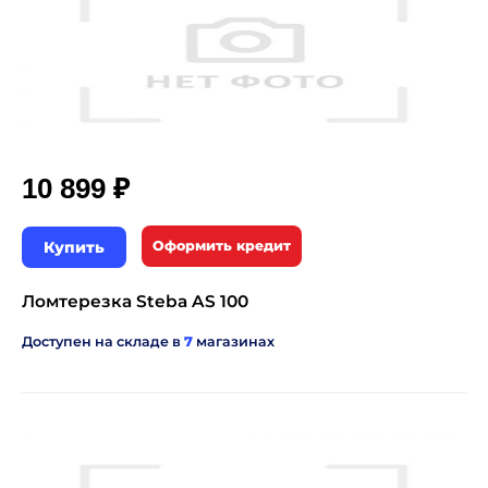
₽
10 899
Купить
Оформить кредит
Ломтерезка Steba AS 100
Доступен на складе в
7
магазинах