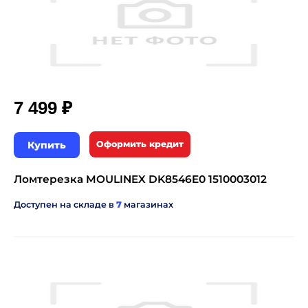
₽
7 499
Купить
Оформить кредит
Ломтерезка MOULINEX DK8546E0 1510003012
Доступен на складе в
7
магазинах