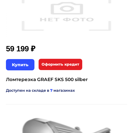
₽
59 199
Купить
Оформить кредит
Ломтерезка GRAEF SKS 500 silber
Доступен на складе в
7
магазинах