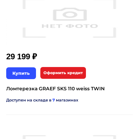
₽
29 199
Купить
Оформить кредит
Ломтерезка GRAEF SKS 110 weiss TWIN
Доступен на складе в
7
магазинах